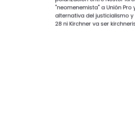
"neomenemista" a Unión Pro y
alternativa del justicialismo
28 ni Kirchner va ser kirchneris