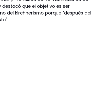
 destacó que el objetivo es ser
 y no del kirchnerismo porque "después del
ta".