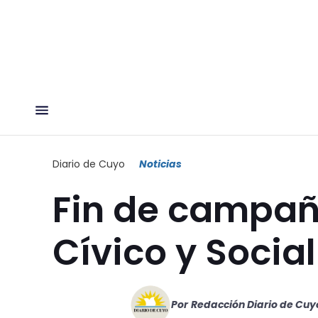
Diario de Cuyo
Noticias
Fin de campañ
Cívico y Social
Por
Redacción Diario de Cuy