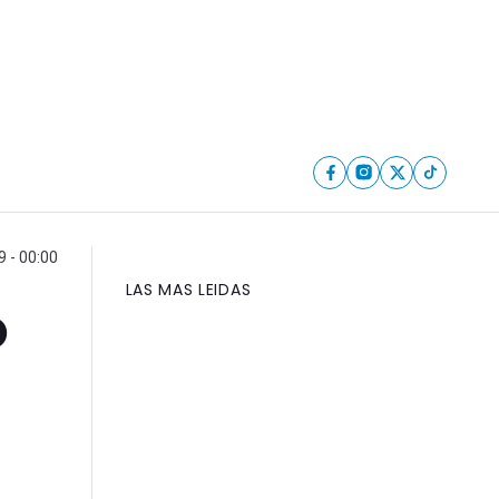
9 - 00:00
LAS MAS LEIDAS
o