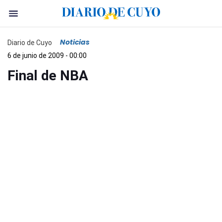
Noticias
Diario de Cuyo
6 de junio de 2009 - 00:00
Final de NBA