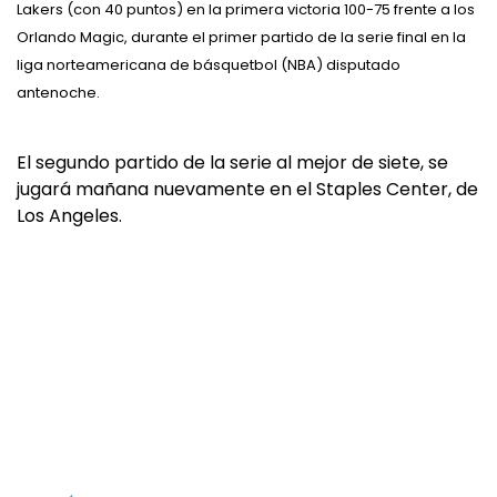
Lakers (con 40 puntos) en la primera victoria 100-75 frente a los
Orlando Magic, durante el primer partido de la serie final en la
liga norteamericana de básquetbol (NBA) disputado
antenoche.
El segundo partido de la serie al mejor de siete, se
jugará mañana nuevamente en el Staples Center, de
Los Angeles.