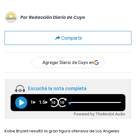
Por
Redacción Diario de Cuyo
Compartir
Agregar Diario de Cuyo en
Escuchá la nota completa
1
1.5
10
10
Powered by Thinkindot Audio
Kobe Bryant resultó la gran figura ofensiva de Los Angeles