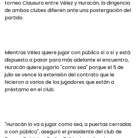
torneo Clausura entre Vélez y Huracán, la dirigencia
de ambos clubes difieren ante una postergación del
partido.
Mientras Vélez quiere jugar con público sí o sí y está
dispuesto a pasar para más adelante el encuentro,
Huracán quiere jugarlo "como sea" porque el 5 de
julio se vence la extensión del contrato que le
hicieron a varios de los jugadores que están a
préstamo en el club.
"Huracán lo va a jugar como sea, a puertas cerradas
o con público", aseguró el presidente del club de