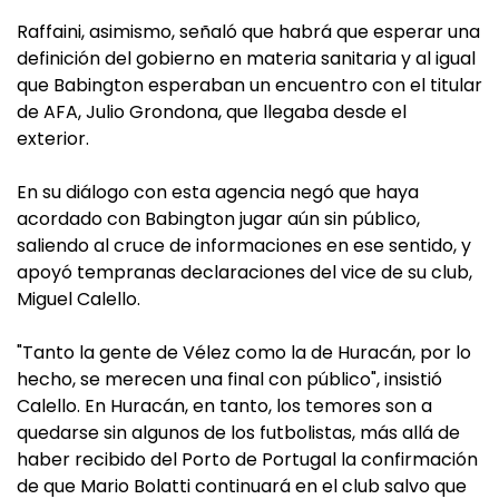
Raffaini, asimismo, señaló que habrá que esperar una
definición del gobierno en materia sanitaria y al igual
que Babington esperaban un encuentro con el titular
de AFA, Julio Grondona, que llegaba desde el
exterior.
En su diálogo con esta agencia negó que haya
acordado con Babington jugar aún sin público,
saliendo al cruce de informaciones en ese sentido, y
apoyó tempranas declaraciones del vice de su club,
Miguel Calello.
"Tanto la gente de Vélez como la de Huracán, por lo
hecho, se merecen una final con público", insistió
Calello. En Huracán, en tanto, los temores son a
quedarse sin algunos de los futbolistas, más allá de
haber recibido del Porto de Portugal la confirmación
de que Mario Bolatti continuará en el club salvo que