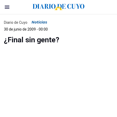
Noticias
Diario de Cuyo
30 de junio de 2009 - 00:00
¿Final sin gente?