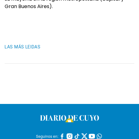
Gran Buenos Aires).
LAS MÁS LEIDAS
Seguinos en: