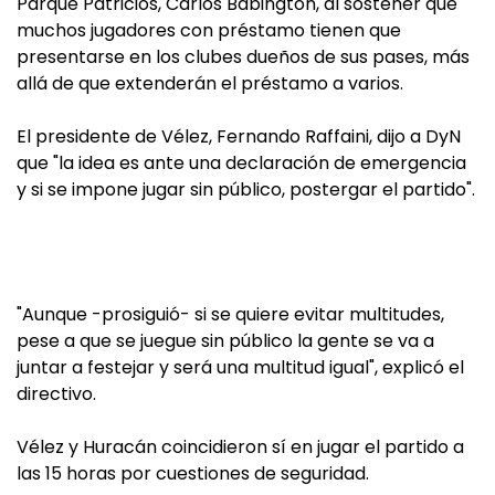
Parque Patricios, Carlos Babington, al sostener que
muchos jugadores con préstamo tienen que
presentarse en los clubes dueños de sus pases, más
allá de que extenderán el préstamo a varios.
El presidente de Vélez, Fernando Raffaini, dijo a DyN
que "la idea es ante una declaración de emergencia
y si se impone jugar sin público, postergar el partido".
"Aunque -prosiguió- si se quiere evitar multitudes,
pese a que se juegue sin público la gente se va a
juntar a festejar y será una multitud igual", explicó el
directivo.
Vélez y Huracán coincidieron sí en jugar el partido a
las 15 horas por cuestiones de seguridad.