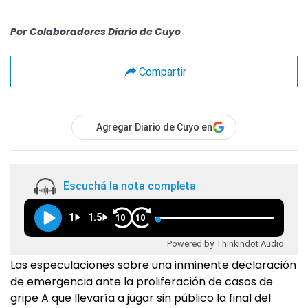
Por
Colaboradores Diario de Cuyo
Compartir
Agregar Diario de Cuyo en
Escuchá la nota completa
1
1.5
10
10
Powered by Thinkindot Audio
Las especulaciones sobre una inminente declaración
de emergencia ante la proliferación de casos de
gripe A que llevaría a jugar sin público la final del