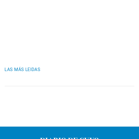
LAS MÁS LEIDAS