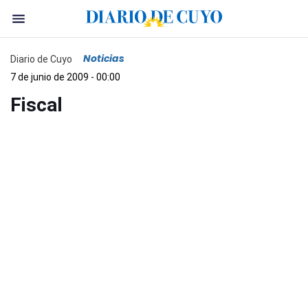
Noticias
Diario de Cuyo
7 de junio de 2009 - 00:00
Fiscal