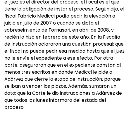
el juez es el director del proceso, el fiscal es el que
tiene la obligación de instar el proceso. Según dijo, el
fiscal Fabricio Medicci podía pedir la elevación a
juicio en julio de 2007 o cuando se dicta el
sobreseimiento de Fornasari, en abril de 2008, y
recién lo hizo en febrero de este año. En la Fiscalía
de Instrucción aclararon una cuestión procesal: que
el fiscal no puede pedir esa medida hasta que el juez
no le envíe el expediente a ese efecto. Por otra
parte, aseguraron que en el expediente constan al
menos tres escritos en donde Medicci le pide a
Adárvez que cierre la etapa de instrucción, porque
se iban a vencer los plazos. Además, sumaron un
dato: que la Corte le dio instrucciones a Adárvez de
que todos los lunes informara del estado del
proceso.