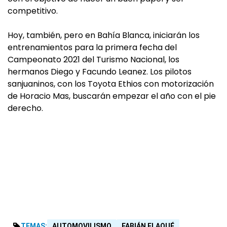
competitivo.
Hoy, también, pero en Bahía Blanca, iniciarán los
entrenamientos para la primera fecha del
Campeonato 2021 del Turismo Nacional, los
hermanos Diego y Facundo Leanez. Los pilotos
sanjuaninos, con los Toyota Ethios con motorización
de Horacio Mas, buscarán empezar el año con el pie
derecho.
TEMAS:
AUTOMOVILISMO
FABIÁN FLAQUÉ