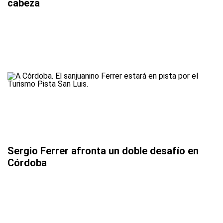
cabeza
Sergio Ferrer afronta un doble desafío en
Córdoba