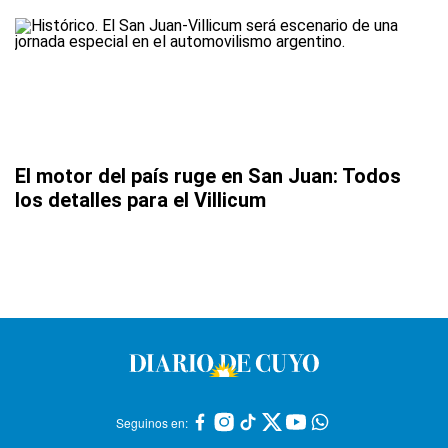
El motor del país ruge en San Juan: Todos
los detalles para el Villicum
Seguinos en: