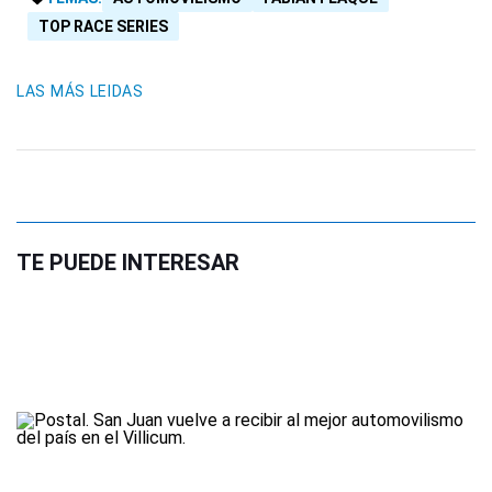
TOP RACE SERIES
LAS MÁS LEIDAS
TE PUEDE INTERESAR