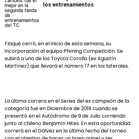
los entrenamientos
Flaqué cerró, en el inicio de esta semana, su
incorporación al equipo Pfening Competición. Se
subirá a uno de los Toyota Corolla (ex Agustín
Martínez) que llevará el número 17 en los laterales.
La última carrera en el Series del ex campeón de la
categoría fue en Diciembre de 2019 cuando se
presentó en el Autódromo de 9 de Julio corriendo
junto al chileno Benjamín Hites. En esta oportunidad
correrá en el Gálvez en la última fecha del torneo
con el objetivo de hacer un buen papel y ser