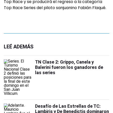
Top Race y se producirá el regreso a la categoría
Top Race Series del piloto sanjuanino Fabián Flaqué.
LEÉ ADEMÁS
TN Clase 2: Grippo, Canela y
Balerini fueron los ganadores de
las series
Desafío de Las Estrellas de TC:
Lambiris y De Benedictis dominaron