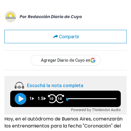
Por
Redacción Diario de Cuyo
Compartir
Agregar Diario de Cuyo en
Escuchá la nota completa
1
1.5
10
10
Powered by Thinkindot Audio
Hoy, en el autódromo de Buenos Aires, comenzarán
los entrenamientos para la fecha "Coronación" del