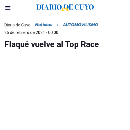
Noticias
AUTOMOVILISMO
Diario de Cuyo
25 de febrero de 2021 - 00:00
Flaqué vuelve al Top Race