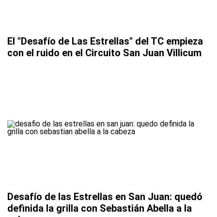
El "Desafío de Las Estrellas" del TC empieza
con el ruido en el Circuito San Juan Villicum
Desafío de las Estrellas en San Juan: quedó
definida la grilla con Sebastián Abella a la