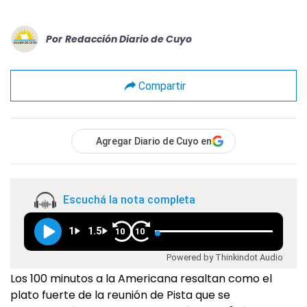
Por
Redacción Diario de Cuyo
Compartir
Agregar Diario de Cuyo en
Escuchá la nota completa
1
1.5
10
10
Powered by Thinkindot Audio
Los 100 minutos a la Americana resaltan como el
plato fuerte de la reunión de Pista que se