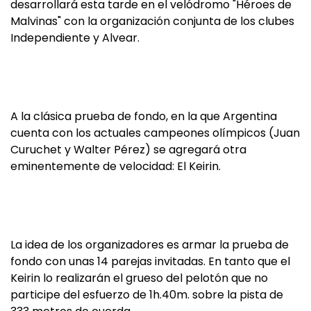
desarrollará esta tarde en el velódromo "Héroes de
Malvinas" con la organización conjunta de los clubes
Independiente y Alvear.
A la clásica prueba de fondo, en la que Argentina
cuenta con los actuales campeones olímpicos (Juan
Curuchet y Walter Pérez) se agregará otra
eminentemente de velocidad: El Keirin.
La idea de los organizadores es armar la prueba de
fondo con unas 14 parejas invitadas. En tanto que el
Keirin lo realizarán el grueso del pelotón que no
participe del esfuerzo de 1h.40m. sobre la pista de