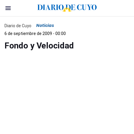
Noticias
Diario de Cuyo
6 de septiembre de 2009 - 00:00
Fondo y Velocidad