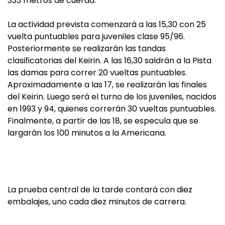
333 metros de cuerda.
La actividad prevista comenzará a las 15,30 con 25
vuelta puntuables para juveniles clase 95/96.
Posteriormente se realizarán las tandas
clasificatorias del Keirin. A las 16,30 saldrán a la Pista
las damas para correr 20 vueltas puntuables.
Aproximadamente a las 17, se realizarán las finales
del Keirin. Luego será el turno de los juveniles, nacidos
en 1993 y 94, quienes correrán 30 vueltas puntuables.
Finalmente, a partir de las 18, se especula que se
largarán los 100 minutos a la Americana.
La prueba central de la tarde contará con diez
embalajes, uno cada diez minutos de carrera.