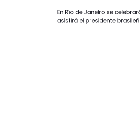
En Río de Janeiro se celebrar
asistirá el presidente brasileño