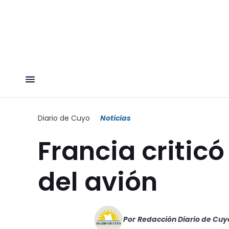
Diario de Cuyo
Noticias
Francia criticó
del avión
Por
Redacción Diario de Cuy