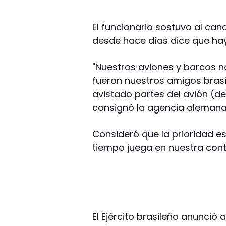
El funcionario sostuvo al cana
desde hace días dice que ha
"Nuestros aviones y barcos n
fueron nuestros amigos brasi
avistado partes del avión (de
consignó la agencia alemana
Consideró que la prioridad es
tiempo juega en nuestra cont
El Ejército brasileño anunció