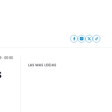
9 - 00:00
LAS MAS LEIDAS
s