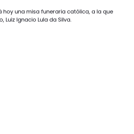
á hoy una misa funeraria católica, a la que
, Luiz Ignacio Lula da Silva.