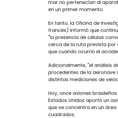
mar no pertenecían al apara
en un primer momento.
En tanto, la Oficina de Invest
francés) informó que contin
"la presencia de células conve
cerca de la ruta prevista por 
que cuando ocurrió el accide
Adicionalmente, "el análisis
procedentes de la aeronave i
distintas mediciones de veloc
Hoy, once aviones brasileños
Estados Unidos aportó un avi
que se concentra en un área 
cuadrados.