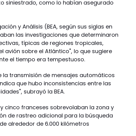
to siniestrado, como lo habían asegurado
igación y Análisis (BEA, según sus siglas en
uaban las investigaciones que determinaron
ctivas, típicas de regiones tropicales,
el avión sobre el Atlántico", lo que sugiere
nte el tiempo era tempestuoso.
 de la transmisión de mensajes automáticos
ndica que hubo inconsistencias entre las
idades", subrayó la BEA.
 y cinco franceses sobrevolaban la zona y
ón de rastreo adicional para la búsqueda
de alrededor de 6.000 kilómetros