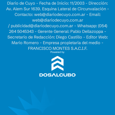
Diario de Cuyo - Fecha de Inicio: 11/2003 - Dirección:
Av. Alem Sur 1639. Esquina Lateral de Circunvalación -
Contacto:
web@diariodecuyo.com.ar
- Email:
web@diariodecuyo.com.ar
/
publicidad@diariodecuyo.com.ar
-
Whatsapp: (054)
264 5045343 - Gerente General: Pablo Dellazoppa -
Secretario de Redacción: Diego Castillo - Editor Web:
Mario Romero - Empresa propietaria del medio -
FRANCISCO MONTES S.A.C.I.F.