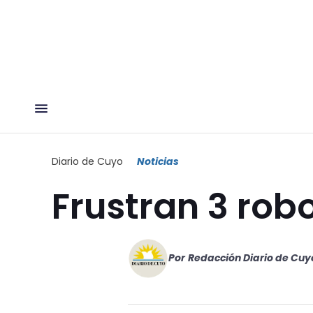
Diario de Cuyo
Noticias
Frustran 3 rob
Por
Redacción Diario de Cuy