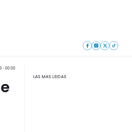
9 - 00:00
LAS MAS LEIDAS
te