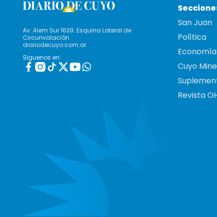
Seccione
San Juan
Av. Alem Sur 1639. Esquina Lateral de
Política
Circunvalación
diariodecuyo.com.ar
Economía
Siguenos en:
Cuyo Mine
Suplemen
Revista O