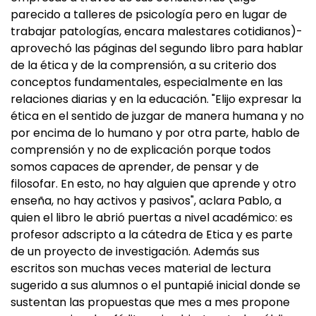
parecido a talleres de psicología pero en lugar de
trabajar patologías, encara malestares cotidianos)-
aprovechó las páginas del segundo libro para hablar
de la ética y de la comprensión, a su criterio dos
conceptos fundamentales, especialmente en las
relaciones diarias y en la educación. "Elijo expresar la
ética en el sentido de juzgar de manera humana y no
por encima de lo humano y por otra parte, hablo de
comprensión y no de explicación porque todos
somos capaces de aprender, de pensar y de
filosofar. En esto, no hay alguien que aprende y otro
enseña, no hay activos y pasivos", aclara Pablo, a
quien el libro le abrió puertas a nivel académico: es
profesor adscripto a la cátedra de Etica y es parte
de un proyecto de investigación. Además sus
escritos son muchas veces material de lectura
sugerido a sus alumnos o el puntapié inicial donde se
sustentan las propuestas que mes a mes propone