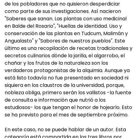
de los pobladores que no quisieron desperdiciar
como parte de sus investigaciones. Así nacieron
"Saberes que sanan. Las plantas con uso medicinal
en Balde del Rosario", "Huellas de identidad. Uso y
conservación de las plantas en Tudcum, Malimán y
Angualasto" y "Sabores de nuestros pueblos". Este
último es una recopilación de recetas tradicionales y
secretos culinarios dónde la jarilla, el algarrobo, el
chañar y los frutos de la naturaleza son los
verdaderos protagonistas de la alquimia. Aunque ya
está listo todavía no fue presentado en sociedad ni
siquiera en los claustros de la universidad, porque,
nobleza obliga, primero serán los vallistos -la fuente
de consulta e información que nutrió a los
estudiosos- los que tengan el honor de hojearlo. Esto
se ha previsto para el mes de septiembre próximo.
En este caso, no se puede hablar de un autor. Esta
categoría está compartida en los tres libros por