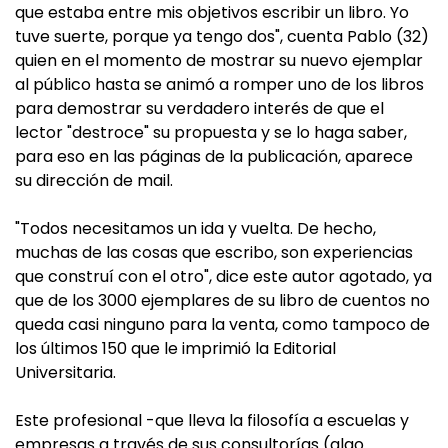
que estaba entre mis objetivos escribir un libro. Yo
tuve suerte, porque ya tengo dos", cuenta Pablo (32)
quien en el momento de mostrar su nuevo ejemplar
al público hasta se animó a romper uno de los libros
para demostrar su verdadero interés de que el
lector "destroce" su propuesta y se lo haga saber,
para eso en las páginas de la publicación, aparece
su dirección de mail.
"Todos necesitamos un ida y vuelta. De hecho,
muchas de las cosas que escribo, son experiencias
que construí con el otro", dice este autor agotado, ya
que de los 3000 ejemplares de su libro de cuentos no
queda casi ninguno para la venta, como tampoco de
los últimos 150 que le imprimió la Editorial
Universitaria.
Este profesional -que lleva la filosofía a escuelas y
empresas a través de sus consultorías (algo