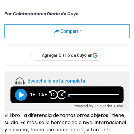
Por
Colaboradores Diario de Cuyo
Compartir
Agregar Diario de Cuyo en
Escuchá la nota completa
1
1.5
10
10
Powered by Thinkindot Audio
El libro -a diferencia de tantos otros objetos- tiene
su día. Es más, se lo homenajea a nivel internacional
y nacional, fecha que acontecerá justamente