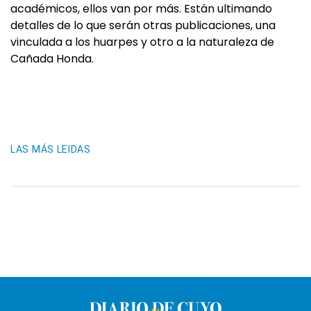
académicos, ellos van por más. Están ultimando
detalles de lo que serán otras publicaciones, una
vinculada a los huarpes y otro a la naturaleza de
Cañada Honda.
LAS MÁS LEIDAS