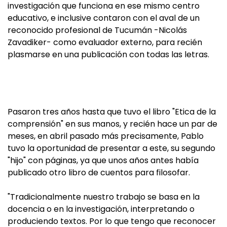
investigación que funciona en ese mismo centro
educativo, e inclusive contaron con el aval de un
reconocido profesional de Tucumán -Nicolás
Zavadiker- como evaluador externo, para recién
plasmarse en una publicación con todas las letras.
Pasaron tres años hasta que tuvo el libro "Etica de la
comprensión" en sus manos, y recién hace un par de
meses, en abril pasado más precisamente, Pablo
tuvo la oportunidad de presentar a este, su segundo
"hijo" con páginas, ya que unos años antes había
publicado otro libro de cuentos para filosofar.
"Tradicionalmente nuestro trabajo se basa en la
docencia o en la investigación, interpretando o
produciendo textos. Por lo que tengo que reconocer