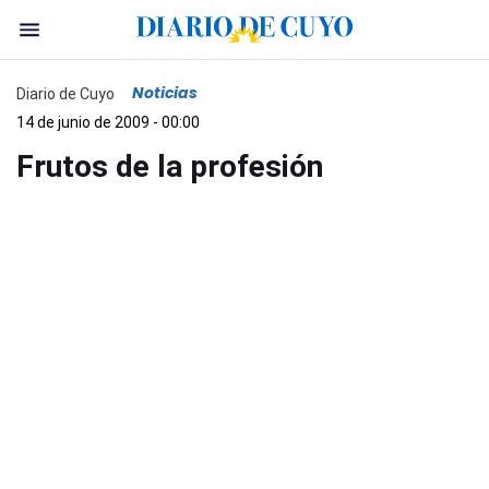
Noticias
Diario de Cuyo
14 de junio de 2009 - 00:00
Frutos de la profesión