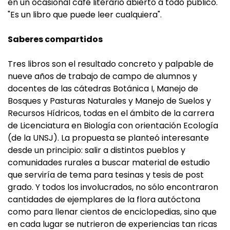
en un ocasional café literario abierto a todo público.
"Es un libro que puede leer cualquiera".
Saberes compartidos
Tres libros son el resultado concreto y palpable de
nueve años de trabajo de campo de alumnos y
docentes de las cátedras Botánica I, Manejo de
Bosques y Pasturas Naturales y Manejo de Suelos y
Recursos Hídricos, todas en el ámbito de la carrera
de Licenciatura en Biología con orientación Ecología
(de la UNSJ). La propuesta se planteó interesante
desde un principio: salir a distintos pueblos y
comunidades rurales a buscar material de estudio
que serviría de tema para tesinas y tesis de post
grado. Y todos los involucrados, no sólo encontraron
cantidades de ejemplares de la flora autóctona
como para llenar cientos de enciclopedias, sino que
en cada lugar se nutrieron de experiencias tan ricas