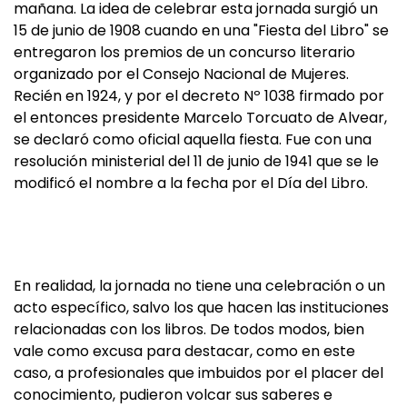
mañana. La idea de celebrar esta jornada surgió un
15 de junio de 1908 cuando en una "Fiesta del Libro" se
entregaron los premios de un concurso literario
organizado por el Consejo Nacional de Mujeres.
Recién en 1924, y por el decreto Nº 1038 firmado por
el entonces presidente Marcelo Torcuato de Alvear,
se declaró como oficial aquella fiesta. Fue con una
resolución ministerial del 11 de junio de 1941 que se le
modificó el nombre a la fecha por el Día del Libro.
En realidad, la jornada no tiene una celebración o un
acto específico, salvo los que hacen las instituciones
relacionadas con los libros. De todos modos, bien
vale como excusa para destacar, como en este
caso, a profesionales que imbuidos por el placer del
conocimiento, pudieron volcar sus saberes e