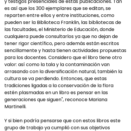
y testigos presenciales de estas publicaciones. Tan
es así que los 300 ejemplares que se editan, se
reparten entre ellos y entre instituciones, como
pueden ser la Biblioteca Franklin, las bibliotecas de
las facultades, el Ministerio de Educación, donde
cualquiera puede consultarlos ya que no dejan de
tener rigor científico, pero además están escritos
sencillamente y hasta tienen actividades propuestas
para los docentes. Considero que el libro tiene otro
valor: así como la tala y la contaminación van
arrasando con la diversificación natural, también la
cultura se va perdiendo. Entonces, que estas
tradiciones ligadas a la conservación de la flora
estén plasmadas en un libro es pensar en las
generaciones que siguen", reconoce Mariana
Martinelli.
Y si bien podría pensarse que con estos libros este
grupo de trabajo ya cumplió con sus objetivos