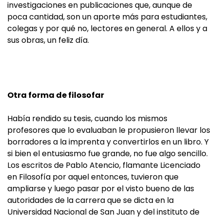
investigaciones en publicaciones que, aunque de
poca cantidad, son un aporte más para estudiantes,
colegas y por qué no, lectores en general. A ellos y a
sus obras, un feliz día.
Otra forma de filosofar
Había rendido su tesis, cuando los mismos
profesores que lo evaluaban le propusieron llevar los
borradores a la imprenta y convertirlos en un libro. Y
si bien el entusiasmo fue grande, no fue algo sencillo.
Los escritos de Pablo Atencio, flamante Licenciado
en Filosofía por aquel entonces, tuvieron que
ampliarse y luego pasar por el visto bueno de las
autoridades de la carrera que se dicta en la
Universidad Nacional de San Juan y del instituto de