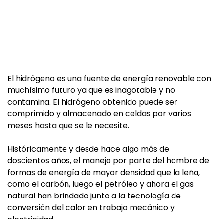
El hidrógeno es una fuente de energía renovable con
muchísimo futuro ya que es inagotable y no
contamina. El hidrógeno obtenido puede ser
comprimido y almacenado en celdas por varios
meses hasta que se le necesite.
Históricamente y desde hace algo más de
doscientos años, el manejo por parte del hombre de
formas de energía de mayor densidad que la leña,
como el carbón, luego el petróleo y ahora el gas
natural han brindado junto a la tecnología de
conversión del calor en trabajo mecánico y