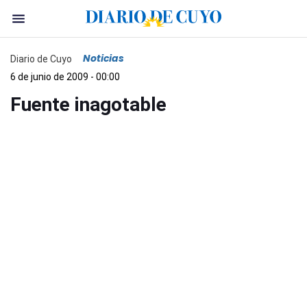
Noticias
Diario de Cuyo
6 de junio de 2009 - 00:00
Fuente inagotable