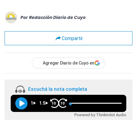
Por
Redacción Diario de Cuyo
Compartir
Agregar Diario de Cuyo en
Escuchá la nota completa
1
1.5
10
10
Powered by Thinkindot Audio