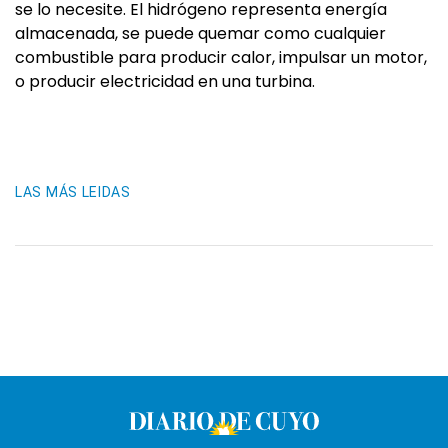
se lo necesite. El hidrógeno representa energía
almacenada, se puede quemar como cualquier
combustible para producir calor, impulsar un motor,
o producir electricidad en una turbina.
LAS MÁS LEIDAS