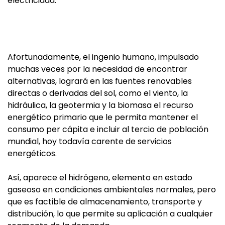
electricidad.
Afortunadamente, el ingenio humano, impulsado
muchas veces por la necesidad de encontrar
alternativas, logrará en las fuentes renovables
directas o derivadas del sol, como el viento, la
hidráulica, la geotermia y la biomasa el recurso
energético primario que le permita mantener el
consumo per cápita e incluir al tercio de población
mundial, hoy todavía carente de servicios
energéticos.
Así, aparece el hidrógeno, elemento en estado
gaseoso en condiciones ambientales normales, pero
que es factible de almacenamiento, transporte y
distribución, lo que permite su aplicación a cualquier