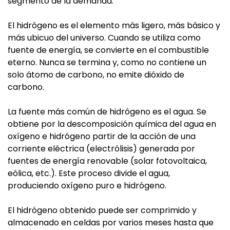
segmento de la demanda.
El hidrógeno es el elemento más ligero, más básico y
más ubicuo del universo. Cuando se utiliza como
fuente de energía, se convierte en el combustible
eterno. Nunca se termina y, como no contiene un
solo átomo de carbono, no emite dióxido de
carbono.
La fuente más común de hidrógeno es el agua. Se
obtiene por la descomposición química del agua en
oxígeno e hidrógeno partir de la acción de una
corriente eléctrica (electrólisis) generada por
fuentes de energía renovable (solar fotovoltaica,
eólica, etc.). Este proceso divide el agua,
produciendo oxígeno puro e hidrógeno.
El hidrógeno obtenido puede ser comprimido y
almacenado en celdas por varios meses hasta que