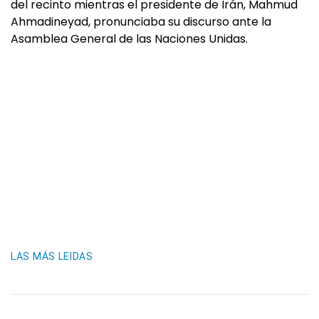
del recinto mientras el presidente de Irán, Mahmud
Ahmadineyad, pronunciaba su discurso ante la
Asamblea General de las Naciones Unidas.
LAS MÁS LEIDAS