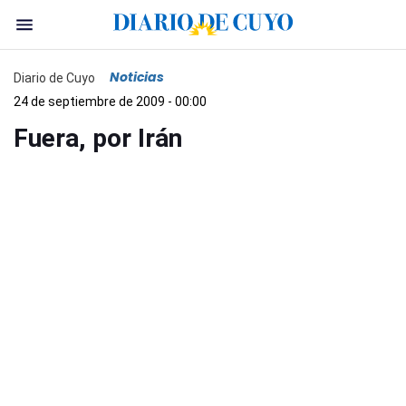
Noticias
Diario de Cuyo
24 de septiembre de 2009 - 00:00
Fuera, por Irán