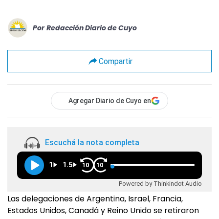
Por
Redacción Diario de Cuyo
Compartir
Agregar Diario de Cuyo en
Escuchá la nota completa
1
1.5
10
10
Powered by Thinkindot Audio
Las delegaciones de Argentina, Israel, Francia,
Estados Unidos, Canadá y Reino Unido se retiraron