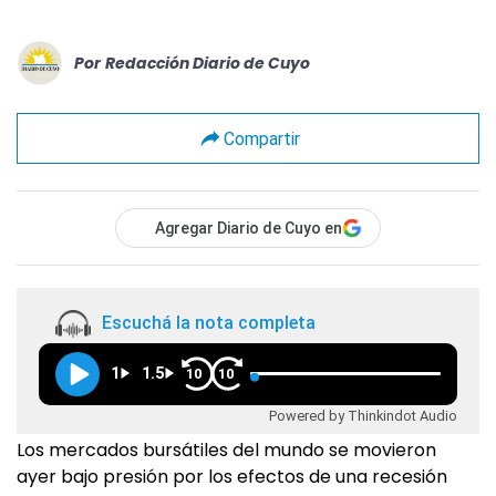
Por
Redacción Diario de Cuyo
Compartir
Agregar Diario de Cuyo en
Escuchá la nota completa
1
1.5
10
10
Powered by Thinkindot Audio
Los mercados bursátiles del mundo se movieron
ayer bajo presión por los efectos de una recesión