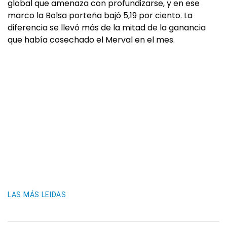
global que amenaza con profundizarse, y en ese
marco la Bolsa porteña bajó 5,19 por ciento. La
diferencia se llevó más de la mitad de la ganancia
que había cosechado el Merval en el mes.
LAS MÁS LEIDAS