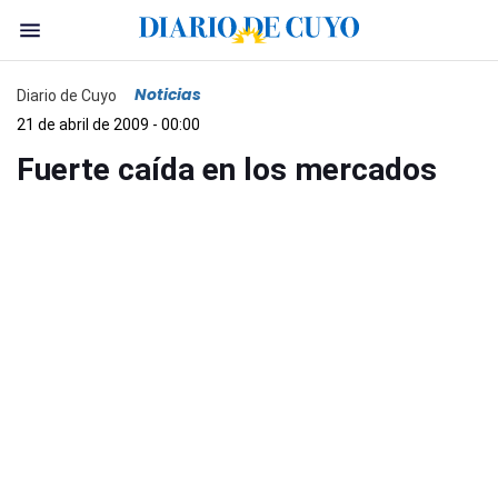
Noticias
Diario de Cuyo
21 de abril de 2009 - 00:00
Fuerte caída en los mercados