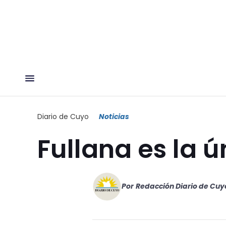
Diario de Cuyo
Noticias
Fullana es la 
Por
Redacción Diario de Cuy