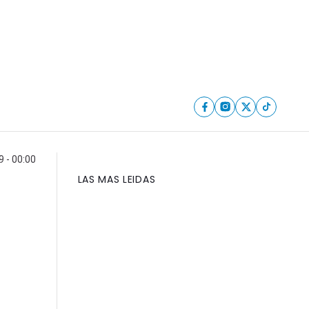
9 - 00:00
LAS MAS LEIDAS