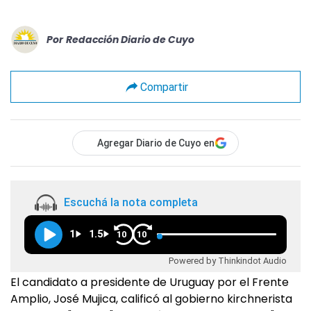
Por
Redacción Diario de Cuyo
Compartir
Agregar Diario de Cuyo en
Escuchá la nota completa
1
1.5
10
10
Powered by Thinkindot Audio
El candidato a presidente de Uruguay por el Frente
Amplio, José Mujica, calificó al gobierno kirchnerista