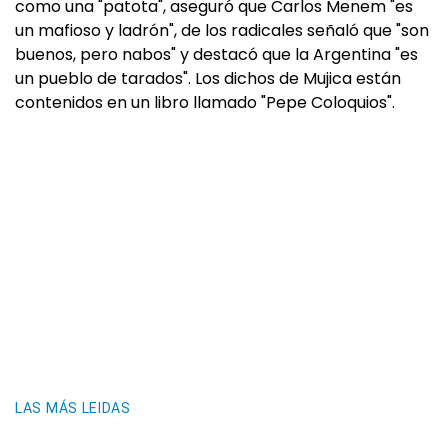
como una "patota", aseguró que Carlos Menem "es
un mafioso y ladrón", de los radicales señaló que "son
buenos, pero nabos" y destacó que la Argentina "es
un pueblo de tarados". Los dichos de Mujica están
contenidos en un libro llamado "Pepe Coloquios".
LAS MÁS LEIDAS