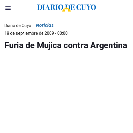
Noticias
Diario de Cuyo
18 de septiembre de 2009 - 00:00
Furia de Mujica contra Argentina