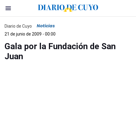
Noticias
Diario de Cuyo
21 de junio de 2009 - 00:00
Gala por la Fundación de San
Juan