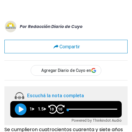
Por
Redacción Diario de Cuyo
Compartir
Agregar Diario de Cuyo en
Escuchá la nota completa
1
1.5
10
10
Powered by Thinkindot Audio
Se cumplieron cuatrocientos cuarenta y siete años