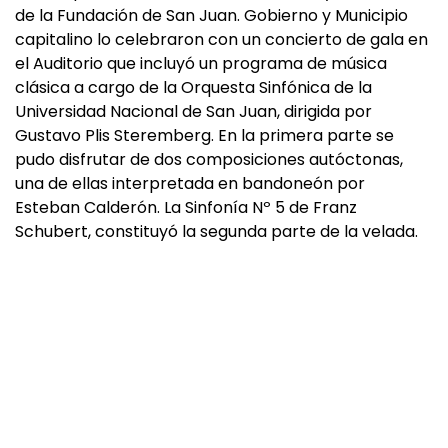
de la Fundación de San Juan. Gobierno y Municipio
capitalino lo celebraron con un concierto de gala en
el Auditorio que incluyó un programa de música
clásica a cargo de la Orquesta Sinfónica de la
Universidad Nacional de San Juan, dirigida por
Gustavo Plis Steremberg. En la primera parte se
pudo disfrutar de dos composiciones autóctonas,
una de ellas interpretada en bandoneón por
Esteban Calderón. La Sinfonía Nº 5 de Franz
Schubert, constituyó la segunda parte de la velada.