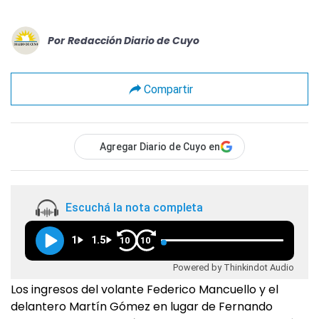
Por
Redacción Diario de Cuyo
Compartir
Agregar Diario de Cuyo en
Escuchá la nota completa
1
1.5
10
10
Powered by Thinkindot Audio
Los ingresos del volante Federico Mancuello y el
delantero Martín Gómez en lugar de Fernando