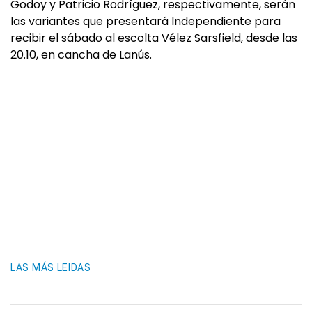
Godoy y Patricio Rodríguez, respectivamente, serán
las variantes que presentará Independiente para
recibir el sábado al escolta Vélez Sarsfield, desde las
20.10, en cancha de Lanús.
LAS MÁS LEIDAS