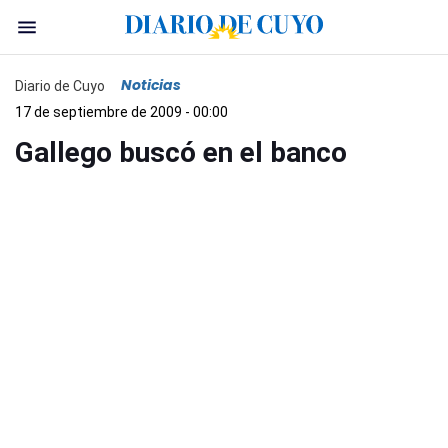
Noticias
Diario de Cuyo
17 de septiembre de 2009 - 00:00
Gallego buscó en el banco