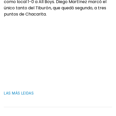
como local 1-0 a All Boys. Diego Martínez marcó el
único tanto del Tiburón, que quedó segundo, a tres
puntos de Chacarita.
LAS MÁS LEIDAS