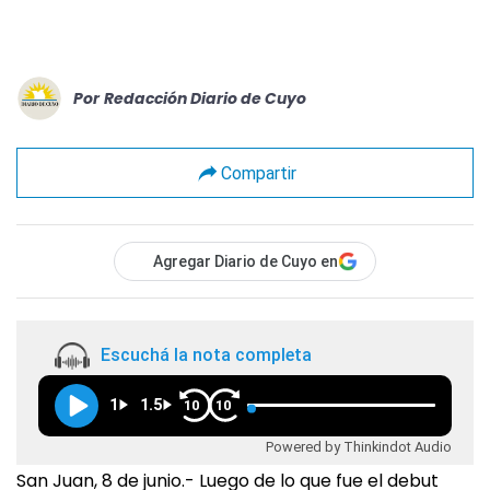
Por
Redacción Diario de Cuyo
Compartir
Agregar Diario de Cuyo en
Escuchá la nota completa
1
1.5
10
10
Powered by Thinkindot Audio
San Juan, 8 de junio.- Luego de lo que fue el debut