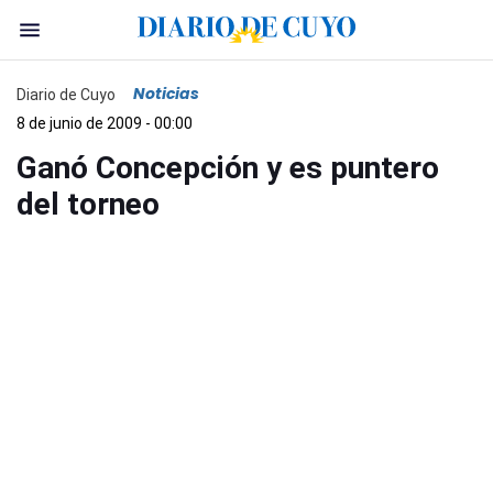
Noticias
Diario de Cuyo
8 de junio de 2009 - 00:00
Ganó Concepción y es puntero
del torneo