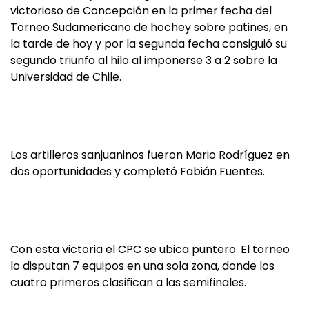
victorioso de Concepción en la primer fecha del
Torneo Sudamericano de hochey sobre patines, en
la tarde de hoy y por la segunda fecha consiguió su
segundo triunfo al hilo al imponerse 3 a 2 sobre la
Universidad de Chile.
Los artilleros sanjuaninos fueron Mario Rodríguez en
dos oportunidades y completó Fabián Fuentes.
Con esta victoria el CPC se ubica puntero. El torneo
lo disputan 7 equipos en una sola zona, donde los
cuatro primeros clasifican a las semifinales.