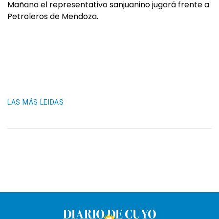
Mañana el representativo sanjuanino jugará frente a
Petroleros de Mendoza.
LAS MÁS LEIDAS