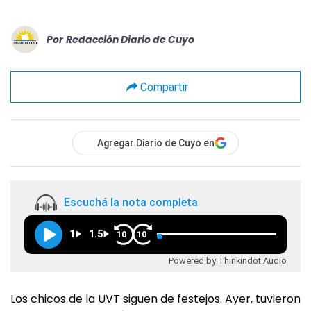
Por
Redacción Diario de Cuyo
Compartir
Agregar Diario de Cuyo en
Escuchá la nota completa
1
1.5
10
10
Powered by Thinkindot Audio
Los chicos de la UVT siguen de festejos. Ayer, tuvieron