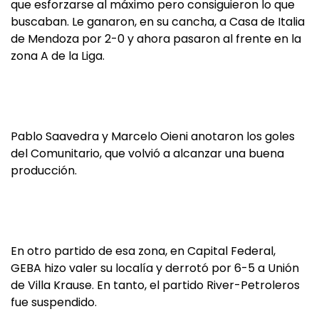
que esforzarse al máximo pero consiguieron lo que
buscaban. Le ganaron, en su cancha, a Casa de Italia
de Mendoza por 2-0 y ahora pasaron al frente en la
zona A de la Liga.
Pablo Saavedra y Marcelo Oieni anotaron los goles
del Comunitario, que volvió a alcanzar una buena
producción.
En otro partido de esa zona, en Capital Federal,
GEBA hizo valer su localía y derrotó por 6-5 a Unión
de Villa Krause. En tanto, el partido River-Petroleros
fue suspendido.