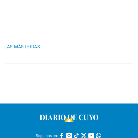
LAS MÁS LEIDAS
Seguinos en: