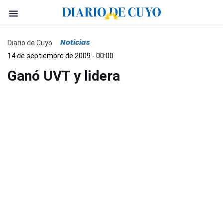
Noticias
Diario de Cuyo
14 de septiembre de 2009 - 00:00
Ganó UVT y lidera