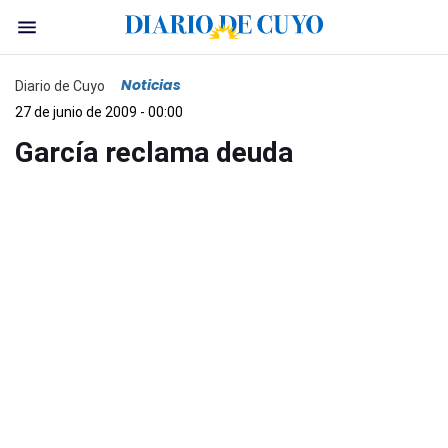
Noticias
Diario de Cuyo
27 de junio de 2009 - 00:00
García reclama deuda