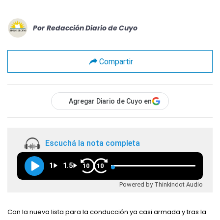
Por
Redacción Diario de Cuyo
Compartir
Agregar Diario de Cuyo en
Escuchá la nota completa
1
1.5
10
10
Powered by Thinkindot Audio
Con la nueva lista para la conducción ya casi armada y tras la