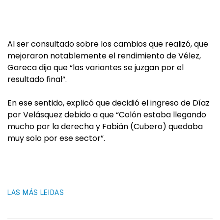
Al ser consultado sobre los cambios que realizó, que
mejoraron notablemente el rendimiento de Vélez,
Gareca dijo que “las variantes se juzgan por el
resultado final”.
En ese sentido, explicó que decidió el ingreso de Díaz
por Velásquez debido a que “Colón estaba llegando
mucho por la derecha y Fabián (Cubero) quedaba
muy solo por ese sector”.
LAS MÁS LEIDAS