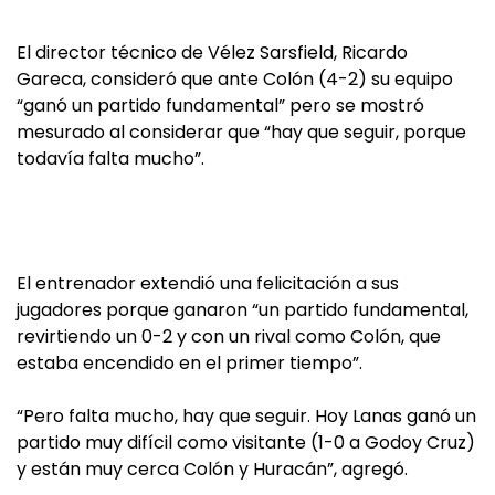
El director técnico de Vélez Sarsfield, Ricardo
Gareca, consideró que ante Colón (4-2) su equipo
“ganó un partido fundamental” pero se mostró
mesurado al considerar que “hay que seguir, porque
todavía falta mucho”.
El entrenador extendió una felicitación a sus
jugadores porque ganaron “un partido fundamental,
revirtiendo un 0-2 y con un rival como Colón, que
estaba encendido en el primer tiempo”.
“Pero falta mucho, hay que seguir. Hoy Lanas ganó un
partido muy difícil como visitante (1-0 a Godoy Cruz)
y están muy cerca Colón y Huracán”, agregó.