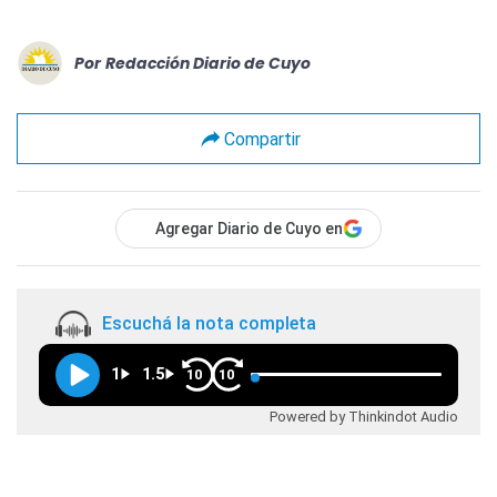
Por
Redacción Diario de Cuyo
Compartir
Agregar Diario de Cuyo en
Escuchá la nota completa
1
1.5
10
10
Powered by Thinkindot Audio