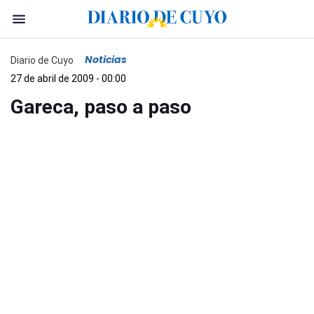
Noticias
Diario de Cuyo
27 de abril de 2009 - 00:00
Gareca, paso a paso