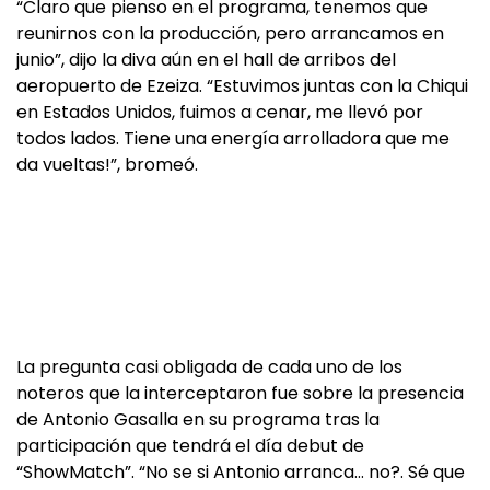
“Claro que pienso en el programa, tenemos que
reunirnos con la producción, pero arrancamos en
junio”, dijo la diva aún en el hall de arribos del
aeropuerto de Ezeiza. “Estuvimos juntas con la Chiqui
en Estados Unidos, fuimos a cenar, me llevó por
todos lados. Tiene una energía arrolladora que me
da vueltas!”, bromeó.
La pregunta casi obligada de cada uno de los
noteros que la interceptaron fue sobre la presencia
de Antonio Gasalla en su programa tras la
participación que tendrá el día debut de
“ShowMatch”. “No se si Antonio arranca… no?. Sé que