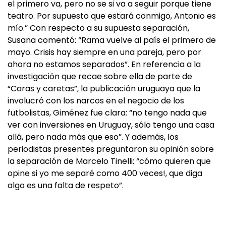
el primero va, pero no se si va a seguir porque tiene
teatro. Por supuesto que estará conmigo, Antonio es
mío.” Con respecto a su supuesta separación,
Susana comentó: “Rama vuelve al país el primero de
mayo. Crisis hay siempre en una pareja, pero por
ahora no estamos separados”. En referencia a la
investigación que recae sobre ella de parte de
“Caras y caretas”, la publicación uruguaya que la
involucró con los narcos en el negocio de los
futbolistas, Giménez fue clara: “no tengo nada que
ver con inversiones en Uruguay, sólo tengo una casa
allá, pero nada más que eso”. Y además, los
periodistas presentes preguntaron su opinión sobre
la separación de Marcelo Tinelli: “cómo quieren que
opine si yo me separé como 400 veces!, que diga
algo es una falta de respeto”.