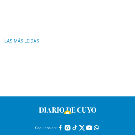
LAS MÁS LEIDAS
Seguinos en: