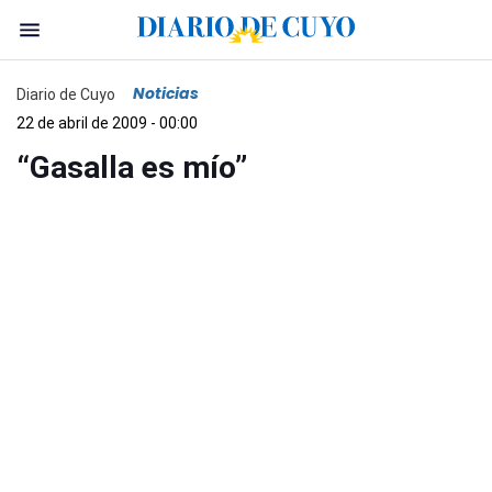
Noticias
Diario de Cuyo
22 de abril de 2009 - 00:00
“Gasalla es mío”