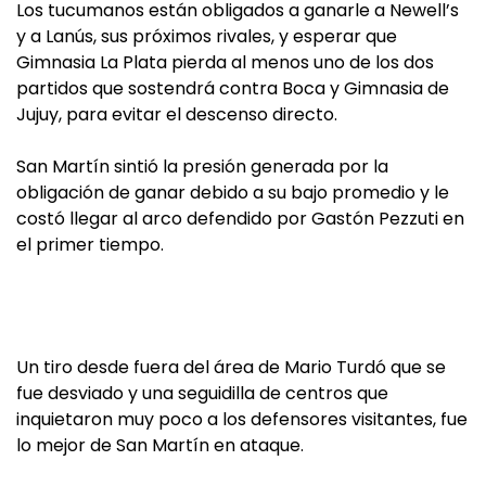
Los tucumanos están obligados a ganarle a Newell’s
y a Lanús, sus próximos rivales, y esperar que
Gimnasia La Plata pierda al menos uno de los dos
partidos que sostendrá contra Boca y Gimnasia de
Jujuy, para evitar el descenso directo.
San Martín sintió la presión generada por la
obligación de ganar debido a su bajo promedio y le
costó llegar al arco defendido por Gastón Pezzuti en
el primer tiempo.
Un tiro desde fuera del área de Mario Turdó que se
fue desviado y una seguidilla de centros que
inquietaron muy poco a los defensores visitantes, fue
lo mejor de San Martín en ataque.