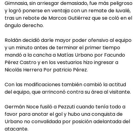
Gimnasia, sin arriesgar demasiado, fue más peligroso
y logró ponerse en ventaja con un remate de Iuvalé,
tras un rebote de Marcos Gutiérrez que se coló en el
ángulo derecho.
Roldán decidió darle mayor poder ofensivo al equipo
y un minuto antes de terminar el primer tiempo
mandó a la cancha a Matías Urbano por Facundo
Pérez Castro y en los vestuarios hizo ingresar a
Nicolás Herrera Por patricio Pérez.
Con las modificaciones también cambió la actitud
del equipo, que arrinconó contra su área al visitante.
Germán Noce fusiló a Pezzuti cuando tenía todo a
favor para anotar el gol y hubo una conquista de
Urbano no convalidada por posición adelantada del
atacante.