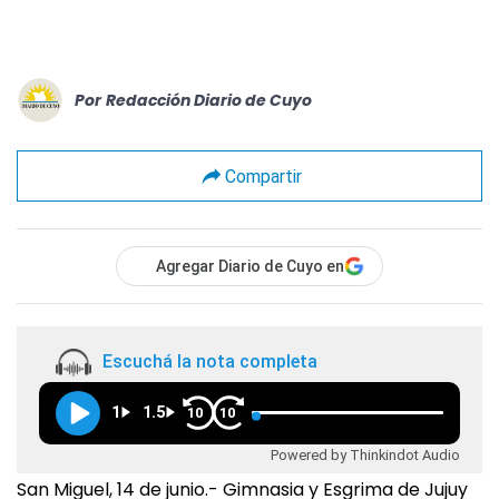
Por
Redacción Diario de Cuyo
Compartir
Agregar Diario de Cuyo en
Escuchá la nota completa
1
1.5
10
10
Powered by Thinkindot Audio
San Miguel, 14 de junio.- Gimnasia y Esgrima de Jujuy