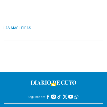
LAS MÁS LEIDAS
Seguinos en: