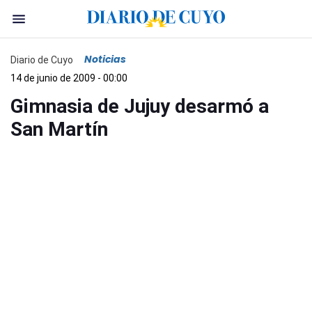
Noticias
Diario de Cuyo
14 de junio de 2009 - 00:00
Gimnasia de Jujuy desarmó a
San Martín