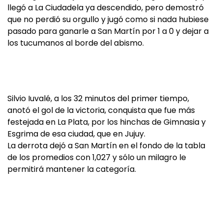
llegó a La Ciudadela ya descendido, pero demostró
que no perdió su orgullo y jugó como si nada hubiese
pasado para ganarle a San Martín por 1 a 0 y dejar a
los tucumanos al borde del abismo.
Silvio Iuvalé, a los 32 minutos del primer tiempo,
anotó el gol de la victoria, conquista que fue más
festejada en La Plata, por los hinchas de Gimnasia y
Esgrima de esa ciudad, que en Jujuy.
La derrota dejó a San Martín en el fondo de la tabla
de los promedios con 1,027 y sólo un milagro le
permitirá mantener la categoría.