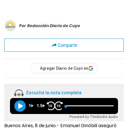
Por
Redacción Diario de Cuyo
Compartir
Agregar Diario de Cuyo en
Escuchá la nota completa
1
1.5
10
10
Powered by Thinkindot Audio
Buenos Aires, 8 de junio.- Emanuel Ginóbili aseguró