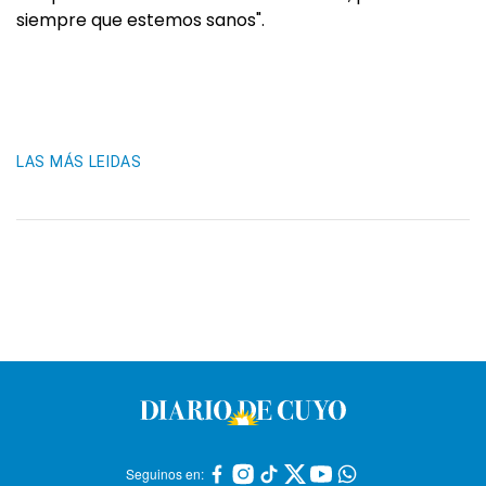
siempre que estemos sanos".
LAS MÁS LEIDAS
Seguinos en: