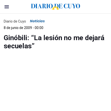
Noticias
Diario de Cuyo
8 de junio de 2009 - 00:00
Ginóbili: “La lesión no me dejará
secuelas”