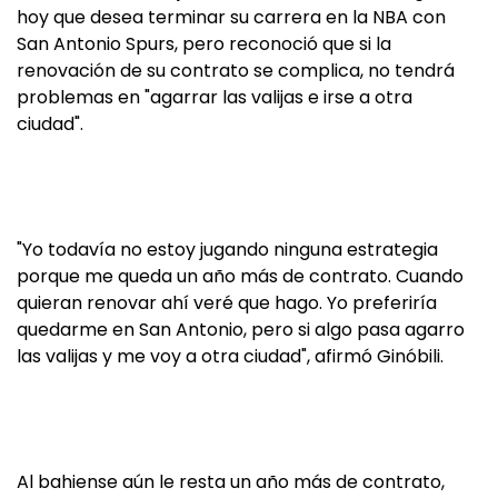
hoy que desea terminar su carrera en la NBA con
San Antonio Spurs, pero reconoció que si la
renovación de su contrato se complica, no tendrá
problemas en "agarrar las valijas e irse a otra
ciudad".
"Yo todavía no estoy jugando ninguna estrategia
porque me queda un año más de contrato. Cuando
quieran renovar ahí veré que hago. Yo preferiría
quedarme en San Antonio, pero si algo pasa agarro
las valijas y me voy a otra ciudad", afirmó Ginóbili.
Al bahiense aún le resta un año más de contrato,