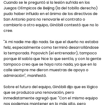
Cuando se le preguntó si la lesión sufrida en los
Juegos Olímpicos de Beijing (la del tobillo derecho)
pudo haber influido en el ánimo de los directivos de
San Antonio para no renovarle el contrato o
cambiarlo a otro equipo, Ginóbili contestó que no lo
cree.
"A mi nadie me dijo nada. Se que el dueño no estaba
feliz, especialmente como terminó desarrollándose
la temporada. Popovich (el entrenador), tampoco
porque él sabía que hice lo que sentía, y con la gente
tampoco creo que se haya roto nada, ya que en la
calle siempre me dieron muestras de apoyo o
admiración", manifestó.
Sobre el futuro del equipo, Ginóbili dijo que es lógico
que se produzca una renovación, pero
inmediatamente agregó que: "Con el mismo equipo
nos podemos mantener en lo más alto, pero