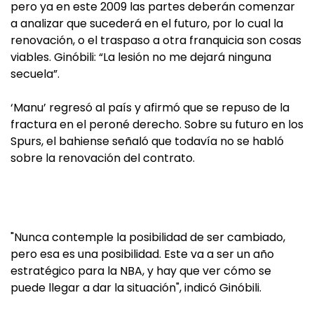
pero ya en este 2009 las partes deberán comenzar
a analizar que sucederá en el futuro, por lo cual la
renovación, o el traspaso a otra franquicia son cosas
viables. Ginóbili: “La lesión no me dejará ninguna
secuela”.
‘Manu’ regresó al país y afirmó que se repuso de la
fractura en el peroné derecho. Sobre su futuro en los
Spurs, el bahiense señaló que todavía no se habló
sobre la renovación del contrato.
"Nunca contemple la posibilidad de ser cambiado,
pero esa es una posibilidad. Este va a ser un año
estratégico para la NBA, y hay que ver cómo se
puede llegar a dar la situación", indicó Ginóbili.