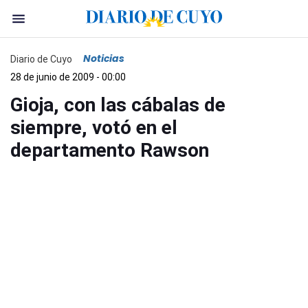
Noticias
Diario de Cuyo
28 de junio de 2009 - 00:00
Gioja, con las cábalas de
siempre, votó en el
departamento Rawson