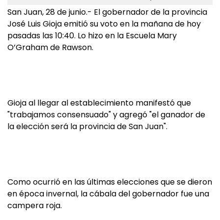
San Juan, 28 de junio.- El gobernador de la provincia
José Luis Gioja emitió su voto en la mañana de hoy
pasadas las 10:40. Lo hizo en la Escuela Mary
O’Graham de Rawson.
Gioja al llegar al establecimiento manifestó que
"trabajamos consensuado" y agregó "el ganador de
la elección será la provincia de San Juan".
Como ocurrió en las últimas elecciones que se dieron
en época invernal, la cábala del gobernador fue una
campera roja.