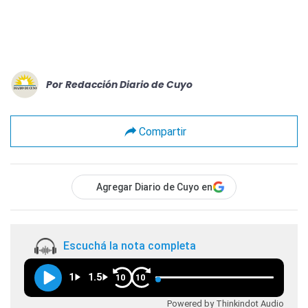
Por
Redacción Diario de Cuyo
Compartir
Agregar Diario de Cuyo en
Escuchá la nota completa
1
1.5
10
10
Powered by Thinkindot Audio