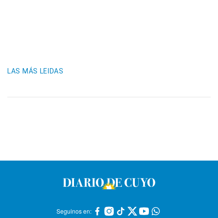
LAS MÁS LEIDAS
Seguinos en: