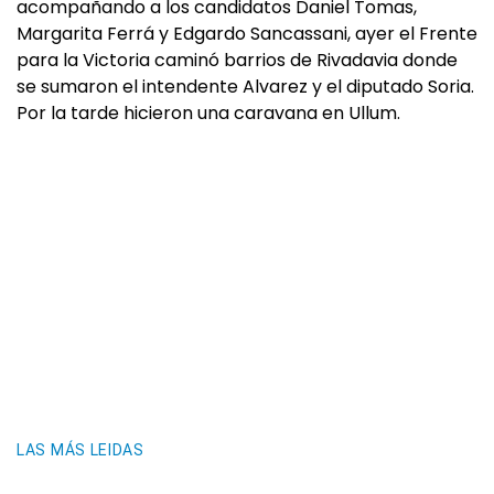
acompañando a los candidatos Daniel Tomas,
Margarita Ferrá y Edgardo Sancassani, ayer el Frente
para la Victoria caminó barrios de Rivadavia donde
se sumaron el intendente Alvarez y el diputado Soria.
Por la tarde hicieron una caravana en Ullum.
LAS MÁS LEIDAS