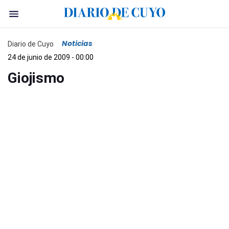
Noticias
Diario de Cuyo
24 de junio de 2009 - 00:00
Giojismo