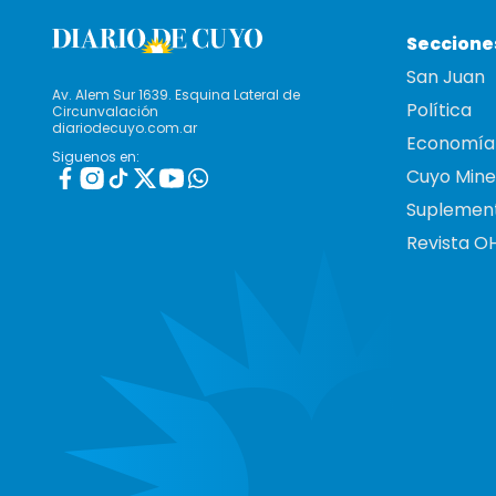
Seccione
San Juan
Av. Alem Sur 1639. Esquina Lateral de
Política
Circunvalación
diariodecuyo.com.ar
Economía
Siguenos en:
Cuyo Mine
Suplemen
Revista O