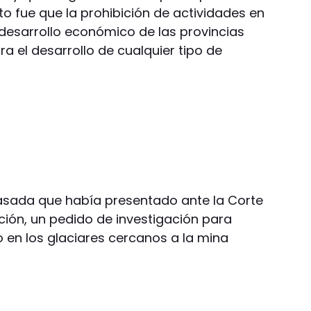
to fue que la prohibición de actividades en
 desarrollo económico de las provincias
a el desarrollo de cualquier tipo de
asada que había presentado ante la Corte
ción, un pedido de investigación para
do en los glaciares cercanos a la mina