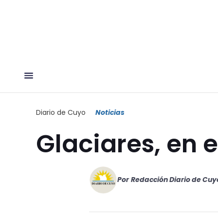
Diario de Cuyo
Noticias
Glaciares, en e
Por
Redacción Diario de Cuy