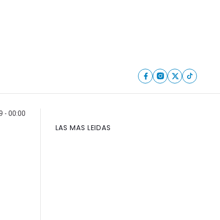
9 - 00:00
LAS MAS LEIDAS