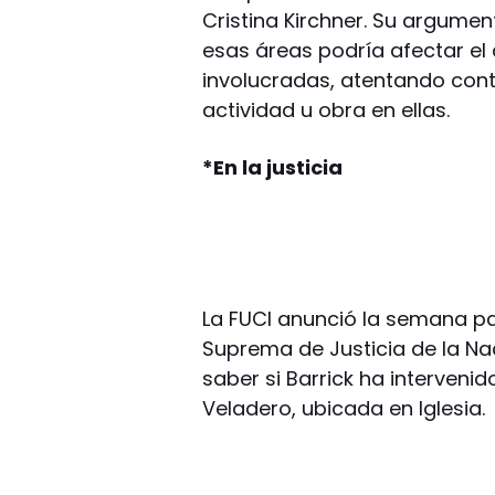
Cristina Kirchner. Su argumen
esas áreas podría afectar el
involucradas, atentando contr
actividad u obra en ellas.
*En la justicia
La FUCI anunció la semana p
Suprema de Justicia de la Na
saber si Barrick ha interveni
Veladero, ubicada en Iglesia.