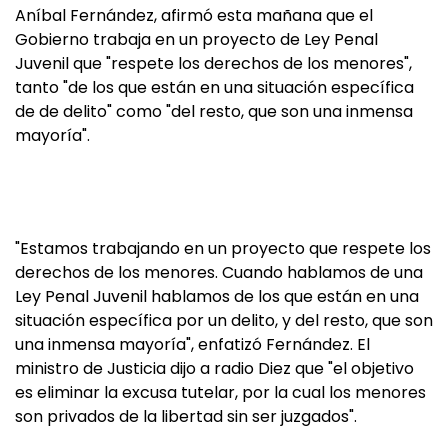
Aníbal Fernández, afirmó esta mañana que el
Gobierno trabaja en un proyecto de Ley Penal
Juvenil que "respete los derechos de los menores",
tanto "de los que están en una situación específica
de de delito" como "del resto, que son una inmensa
mayoría".
"Estamos trabajando en un proyecto que respete los
derechos de los menores. Cuando hablamos de una
Ley Penal Juvenil hablamos de los que están en una
situación específica por un delito, y del resto, que son
una inmensa mayoría", enfatizó Fernández. El
ministro de Justicia dijo a radio Diez que "el objetivo
es eliminar la excusa tutelar, por la cual los menores
son privados de la libertad sin ser juzgados".