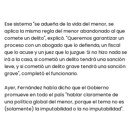
Ese sistema "se adueña de la vida del menor, se
aplica la misma regla del menor abandonado al que
comete un delito", explicó. "Queremos garantizar un
proceso con un abogado que lo defienda, un fiscal
que lo acuse y un juez que lo juzgue. Si no hizo nada se
irá a la casa, si cometió un delito tendrá una sanción
leve, y si cometió un delito grave tendrá una sanción
grave", completó el funcionario.
Ayer, Fernández había dicho que el Gobierno
promueve en todo el país "hablar claramente de
una política global del menor, porque el tema no es
(solamente) la imputabilidad o la no imputabilidad".