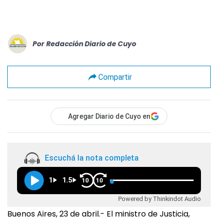
Por
Redacción Diario de Cuyo
Compartir
Agregar Diario de Cuyo en
Escuchá la nota completa
1
1.5
10
10
Powered by Thinkindot Audio
Buenos Aires, 23 de abril.- El ministro de Justicia,