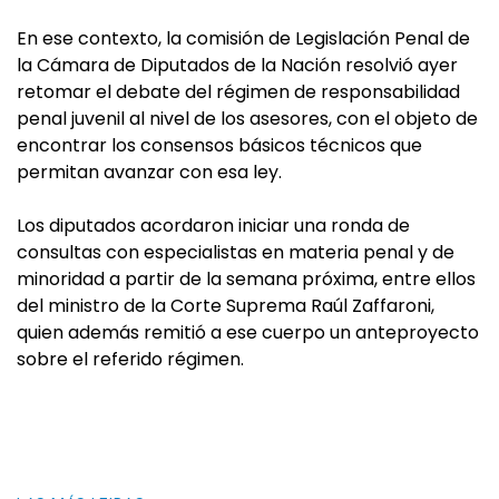
En ese contexto, la comisión de Legislación Penal de
la Cámara de Diputados de la Nación resolvió ayer
retomar el debate del régimen de responsabilidad
penal juvenil al nivel de los asesores, con el objeto de
encontrar los consensos básicos técnicos que
permitan avanzar con esa ley.
Los diputados acordaron iniciar una ronda de
consultas con especialistas en materia penal y de
minoridad a partir de la semana próxima, entre ellos
del ministro de la Corte Suprema Raúl Zaffaroni,
quien además remitió a ese cuerpo un anteproyecto
sobre el referido régimen.