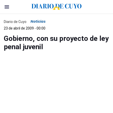
Noticias
Diario de Cuyo
23 de abril de 2009 - 00:00
Gobierno, con su proyecto de ley
penal juvenil