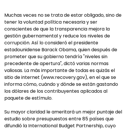
Muchas veces no se trata de estar obligado, sino de
tener la voluntad política necesaria y ser
conscientes de que la transparencia mejora la
gestión gubernamental y reduce los niveles de
corrupción. Así lo consideró el presidente
estadounidense Barack Obama, quien después de
prometer que su gobierno tendría "niveles sin
precedente de apertura", dictó varias normas
valiosas. La más importante de todas es quizás el
sitio de internet (www.recovery.gov), en el que se
informa cómo, cuándo y dónde se están gastando
los dólares de los contribuyentes aplicados al
paquete de estímulo.
Su mayor claridad le ameritará un mejor puntaje del
estudio sobre presupuestos entre 85 países que
difundió la International Budget Partnership, cuyo