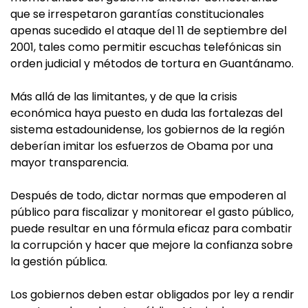
que se irrespetaron garantías constitucionales
apenas sucedido el ataque del 11 de septiembre del
2001, tales como permitir escuchas telefónicas sin
orden judicial y métodos de tortura en Guantánamo.
Más allá de las limitantes, y de que la crisis
económica haya puesto en duda las fortalezas del
sistema estadounidense, los gobiernos de la región
deberían imitar los esfuerzos de Obama por una
mayor transparencia.
Después de todo, dictar normas que empoderen al
público para fiscalizar y monitorear el gasto público,
puede resultar en una fórmula eficaz para combatir
la corrupción y hacer que mejore la confianza sobre
la gestión pública.
Los gobiernos deben estar obligados por ley a rendir