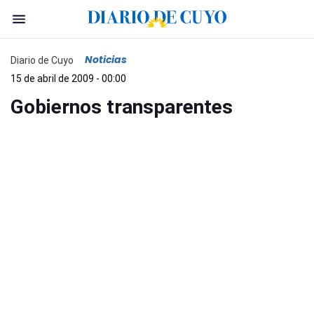
Noticias
Diario de Cuyo
15 de abril de 2009 - 00:00
Gobiernos transparentes