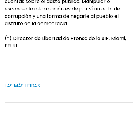
cuentas sobre el gasto público. Manipular o
esconder la información es de por sí un acto de
corrupción y una forma de negarle al pueblo el
disfrute de la democracia.
(*) Director de Libertad de Prensa de la SIP, Miami,
EEUU.
LAS MÁS LEIDAS