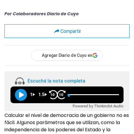
Por
Colaboradores Diario de Cuyo
Compartir
Agregar Diario de Cuyo en
Escuchá la nota completa
1
1.5
10
10
Powered by Thinkindot Audio
Calcular el nivel de democracia de un gobierno no es
fácil. Algunos parámetros que se utilizan, como la
independencia de los poderes del Estado y la