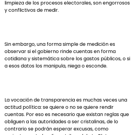
limpieza de los procesos electorales, son engorrosos
y conflictivos de medir.
Sin embargo, una forma simple de medición es
observar si el gobierno rinde cuentas en forma
cotidiana y sistemática sobre los gastos públicos, o si
a esos datos los manipula, niega o esconde.
La vocación de transparencia es muchas veces una
actitud política: se quiere o no se quiere rendir
cuentas. Por eso es necesario que existan reglas que
obliguen a las autoridades a ser cristalinas, de lo
contrario se podrán esperar excusas, como