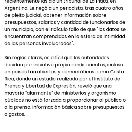
recientemente las dio un tribunal de La Plata, en
Argentina. Le negó a un periodista, tras cuatro años
de pleito judicial, obtener información sobre
presupuestos, salarios y cantidad de funcionarios de
un municipio, con el ridículo fallo de que "los datos se
encuentran comprendidos en la esfera de intimidad
de las personas involucradas".
Sin reglas claras, es difícil que las autoridades
decidan por iniciativa propia rendir cuentas, incluso
en países tan abiertos y democráticos como Costa
Rica, donde un estudio realizado por el Instituto de
Prensa y Libertad de Expresión, reveló que una
mayoría "alarmante" de ministerios y organismo
públicos no está forzada a proporcionar al público o
a la prensa, información básica sobre presupuestos
o gastos.