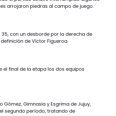
es arrojaron piedras al campo de juego.
to 35, con un desborde por la derecha de
definición de Víctor Figueroa.
 el final de la etapa los dos equipos
do Gómez, Gimnasia y Esgrima de Jujuy,
n el segundo período, tratando de