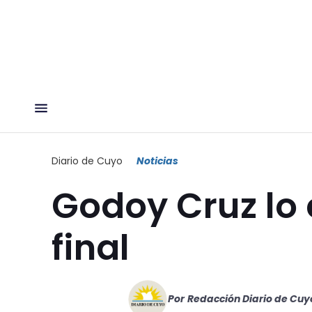
Diario de Cuyo
Noticias
Godoy Cruz lo
final
Por
Redacción Diario de Cuy