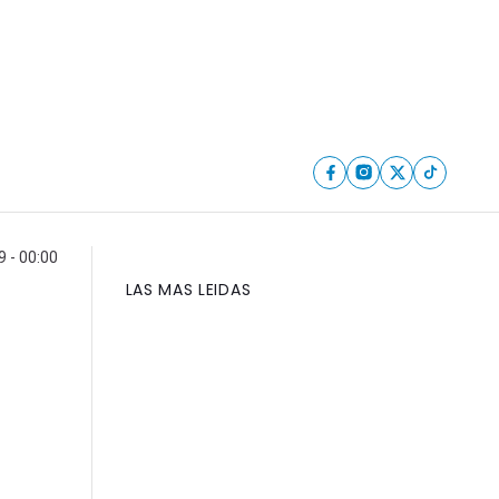
9 - 00:00
LAS MAS LEIDAS