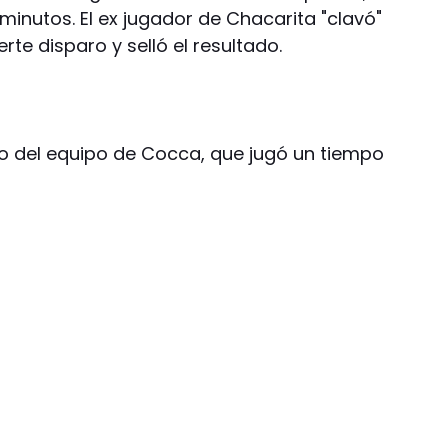
inutos. El ex jugador de Chacarita "clavó"
rte disparo y selló el resultado.
o del equipo de Cocca, que jugó un tiempo