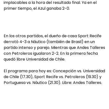
implacables a la hora del resultado final. Ya en el
primer tiempo, el Azul ganaba 2-0.
En los otros partidos, el dueño de casa Sport Recife
derrotó 4-3 a Náutico (también de Brasil) en un
partido intenso y parejo. Mientras que Andes Talleres
con Petroleros igualaron 2-2. En la primera fecha
quedó libre Universidad de Chile.
El programa para hoy es: Concepción vs. Universidad
de Chile (17.30), Sport Recife vs. Petroleros (19.30) y
Portuguesa vs. Náutico (21.30). Libre: Andes Talleres.