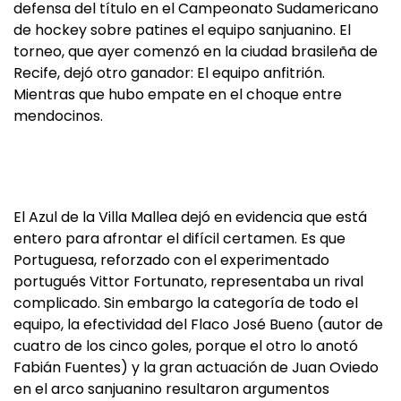
defensa del título en el Campeonato Sudamericano
de hockey sobre patines el equipo sanjuanino. El
torneo, que ayer comenzó en la ciudad brasileña de
Recife, dejó otro ganador: El equipo anfitrión.
Mientras que hubo empate en el choque entre
mendocinos.
El Azul de la Villa Mallea dejó en evidencia que está
entero para afrontar el difícil certamen. Es que
Portuguesa, reforzado con el experimentado
portugués Vittor Fortunato, representaba un rival
complicado. Sin embargo la categoría de todo el
equipo, la efectividad del Flaco José Bueno (autor de
cuatro de los cinco goles, porque el otro lo anotó
Fabián Fuentes) y la gran actuación de Juan Oviedo
en el arco sanjuanino resultaron argumentos