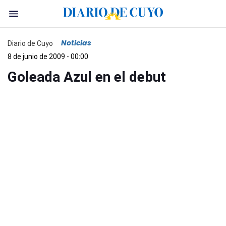
Noticias
Diario de Cuyo
8 de junio de 2009 - 00:00
Goleada Azul en el debut