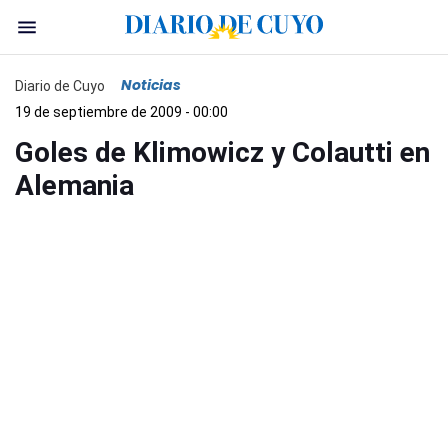
Noticias
Diario de Cuyo
19 de septiembre de 2009 - 00:00
Goles de Klimowicz y Colautti en
Alemania