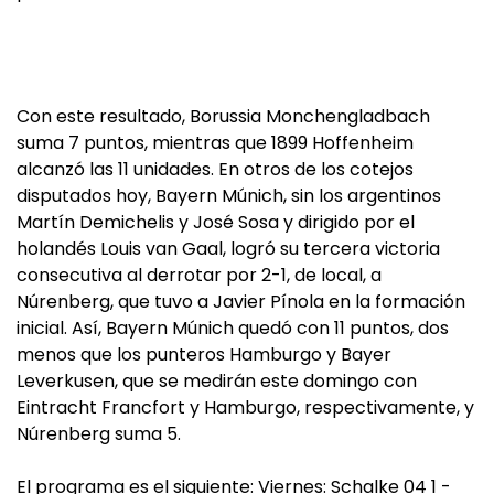
Con este resultado, Borussia Monchengladbach
suma 7 puntos, mientras que 1899 Hoffenheim
alcanzó las 11 unidades. En otros de los cotejos
disputados hoy, Bayern Múnich, sin los argentinos
Martín Demichelis y José Sosa y dirigido por el
holandés Louis van Gaal, logró su tercera victoria
consecutiva al derrotar por 2-1, de local, a
Núrenberg, que tuvo a Javier Pínola en la formación
inicial. Así, Bayern Múnich quedó con 11 puntos, dos
menos que los punteros Hamburgo y Bayer
Leverkusen, que se medirán este domingo con
Eintracht Francfort y Hamburgo, respectivamente, y
Núrenberg suma 5.
El programa es el siguiente: Viernes: Schalke 04 1 -