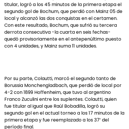
titular, logró a los 45 minutos de la primera etapa el
segundo gol de Bochum, que perdió con Mainz 05 de
local y alcanzó las dos conquistas en el certamen.
Con este resultado, Bochum, que sufrió su tercera
derrota consecutiva -la cuarta en seis fechas-
quedó provisoriamente en el antepenúltimo puesto
con 4 unidades, y Mainz suma 11 unidades.
Por su parte, Colautti, marcó el segundo tanto de
Borussia Monchengladbach, que perdió de local por
4-2 con 1899 Hoffenheim, que tuvo al argentino
Franco Zuculini entre los suplentes. Colautti, quien
fue titular al igual que Raúl Bobadilla, logró su
segundo gol en el actual torneo a los 17 minutos de la
primera etapa y fue reemplazado a los 37’ del
período final.