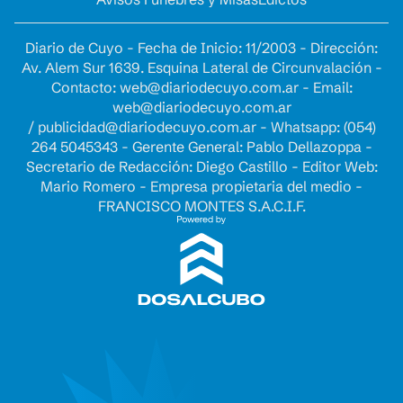
Diario de Cuyo - Fecha de Inicio: 11/2003 - Dirección:
Av. Alem Sur 1639. Esquina Lateral de Circunvalación -
Contacto:
web@diariodecuyo.com.ar
- Email:
web@diariodecuyo.com.ar
/
publicidad@diariodecuyo.com.ar
-
Whatsapp: (054)
264 5045343 - Gerente General: Pablo Dellazoppa -
Secretario de Redacción: Diego Castillo - Editor Web:
Mario Romero - Empresa propietaria del medio -
FRANCISCO MONTES S.A.C.I.F.