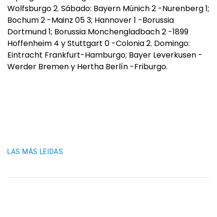
Wolfsburgo 2. Sábado: Bayern Múnich 2 -Nurenberg 1;
Bochum 2 -Mainz 05 3; Hannover 1 -Borussia
Dortmund 1; Borussia Monchengladbach 2 -1899
Hoffenheim 4 y Stuttgart 0 -Colonia 2. Domingo:
Eintracht Frankfurt-Hamburgo; Bayer Leverkusen -
Werder Bremen y Hertha Berlín -Friburgo.
LAS MÁS LEIDAS