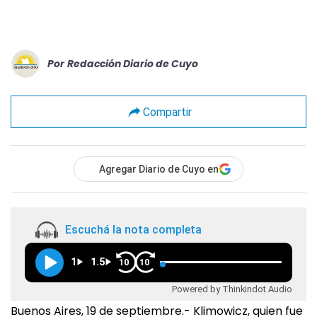
Por
Redacción Diario de Cuyo
Compartir
Agregar Diario de Cuyo en
Escuchá la nota completa
1
1.5
10
10
Powered by Thinkindot Audio
Buenos Aires, 19 de septiembre.- Klimowicz, quien fue