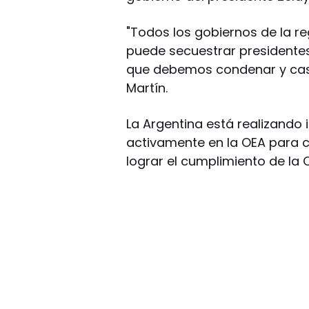
"Todos los gobiernos de la r
puede secuestrar presidentes 
que debemos condenar y castig
Martín.
La Argentina está realizando 
activamente en la OEA para c
lograr el cumplimiento de la