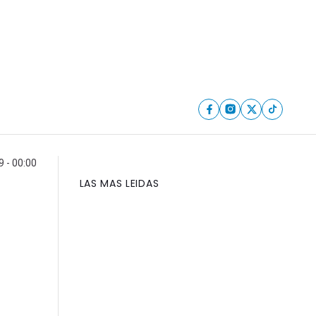
9 - 00:00
LAS MAS LEIDAS