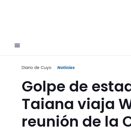
Diario de Cuyo
Noticias
Golpe de esta
Taiana viaja 
reunión de la 