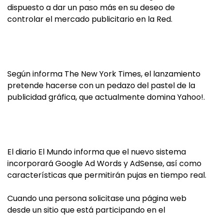
dispuesto a dar un paso más en su deseo de
controlar el mercado publicitario en la Red.
Según informa The New York Times, el lanzamiento
pretende hacerse con un pedazo del pastel de la
publicidad gráfica, que actualmente domina Yahoo!.
El diario El Mundo informa que el nuevo sistema
incorporará Google Ad Words y AdSense, así como
características que permitirán pujas en tiempo real.
Cuando una persona solicitase una página web
desde un sitio que está participando en el