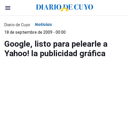
Noticias
Diario de Cuyo
18 de septiembre de 2009 - 00:00
Google, listo para pelearle a
Yahoo! la publicidad gráfica