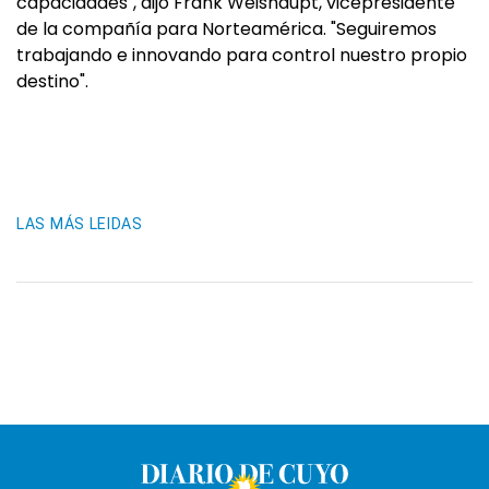
capacidades", dijo Frank Weishaupt, vicepresidente
de la compañía para Norteamérica. "Seguiremos
trabajando e innovando para control nuestro propio
destino".
LAS MÁS LEIDAS