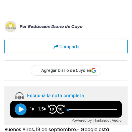
Por
Redacción Diario de Cuyo
Compartir
Agregar Diario de Cuyo en
Escuchá la nota completa
1
1.5
10
10
Powered by Thinkindot Audio
Buenos Aires, 18 de septiembre.- Google está