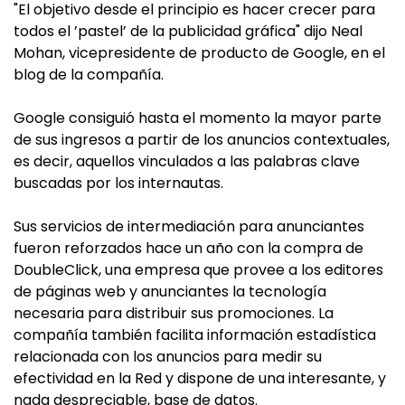
"El objetivo desde el principio es hacer crecer para
todos el ’pastel’ de la publicidad gráfica" dijo Neal
Mohan, vicepresidente de producto de Google, en el
blog de la compañía.
Google consiguió hasta el momento la mayor parte
de sus ingresos a partir de los anuncios contextuales,
es decir, aquellos vinculados a las palabras clave
buscadas por los internautas.
Sus servicios de intermediación para anunciantes
fueron reforzados hace un año con la compra de
DoubleClick, una empresa que provee a los editores
de páginas web y anunciantes la tecnología
necesaria para distribuir sus promociones. La
compañía también facilita información estadística
relacionada con los anuncios para medir su
efectividad en la Red y dispone de una interesante, y
nada despreciable, base de datos.