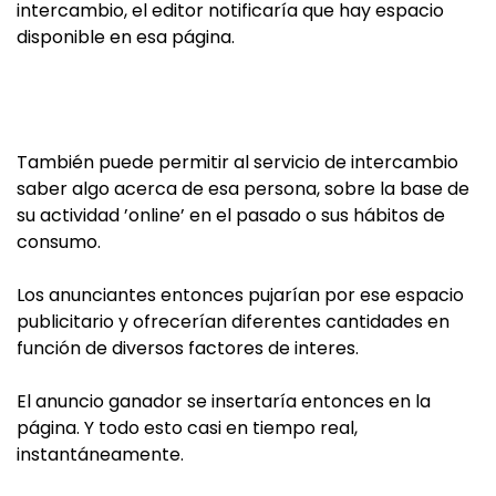
intercambio, el editor notificaría que hay espacio
disponible en esa página.
También puede permitir al servicio de intercambio
saber algo acerca de esa persona, sobre la base de
su actividad ’online’ en el pasado o sus hábitos de
consumo.
Los anunciantes entonces pujarían por ese espacio
publicitario y ofrecerían diferentes cantidades en
función de diversos factores de interes.
El anuncio ganador se insertaría entonces en la
página. Y todo esto casi en tiempo real,
instantáneamente.