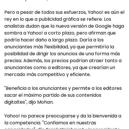
Pero a pesar de todos sus esfuerzos, Yahoo! es aún el
rey en lo que a publicidad gráfica se refiere. Los
analistas dudan que la nueva versión de Google haga
sombra a Yahoo! a corto plazo, pero afirman que
podría hacer daño a largo plazo. Daría a los
anunciantes más flexibilidad, ya que permitiría la
posibilidad de dirigir los anuncios de una forma más
precisa. Además, los precios podrían atraer tanto a
anunciantes como a editores, ya que crearían un
mercado más competitivo y eficiente.
"Beneficia a los anunciantes y permite a los editores
sacar el máximo partido de sus contenidos
digitaltes", dijo Mohan.
Yahoo! no parece preocuparse y da la bienvenida a
la competencia. "Confiamos en nuestras