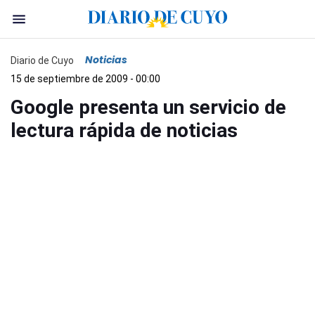
Noticias
Diario de Cuyo
15 de septiembre de 2009 - 00:00
Google presenta un servicio de
lectura rápida de noticias