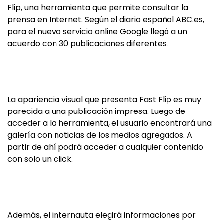
Flip, una herramienta que permite consultar la
prensa en Internet. Según el diario español ABC.es,
para el nuevo servicio online Google llegó a un
acuerdo con 30 publicaciones diferentes.
La apariencia visual que presenta Fast Flip es muy
parecida a una publicación impresa. Luego de
acceder a la herramienta, el usuario encontrará una
galería con noticias de los medios agregados. A
partir de ahí podrá acceder a cualquier contenido
con solo un click.
Además, el internauta elegirá informaciones por