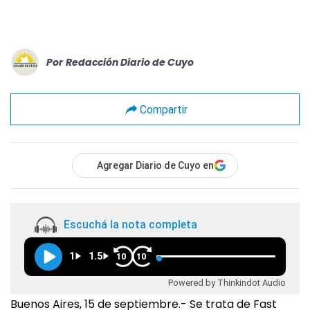
Por
Redacción Diario de Cuyo
Compartir
Agregar Diario de Cuyo en
Escuchá la nota completa
1
1.5
10
10
Powered by Thinkindot Audio
Buenos Aires, 15 de septiembre.- Se trata de Fast