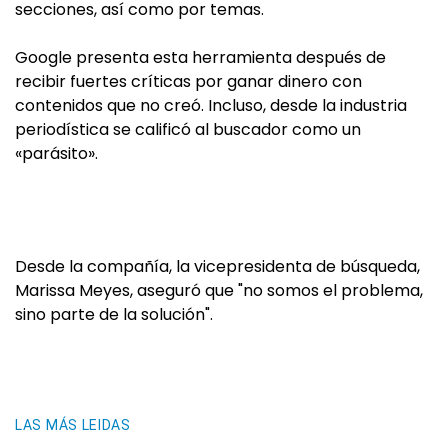
secciones, así como por temas.
Google presenta esta herramienta después de
recibir fuertes críticas por ganar dinero con
contenidos que no creó. Incluso, desde la industria
periodística se calificó al buscador como un
«parásito».
Desde la compañía, la vicepresidenta de búsqueda,
Marissa Meyes, aseguró que "no somos el problema,
sino parte de la solución".
LAS MÁS LEIDAS