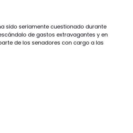
 ha sido seriamente cuestionado durante
escándalo de gastos extravagantes y en
arte de los senadores con cargo a las