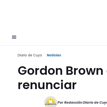
Diario de Cuyo
Noticias
Gordon Brown 
renunciar
Por
Redacción Diario de Cuy