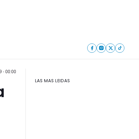
9 - 00:00
LAS MAS LEIDAS
a