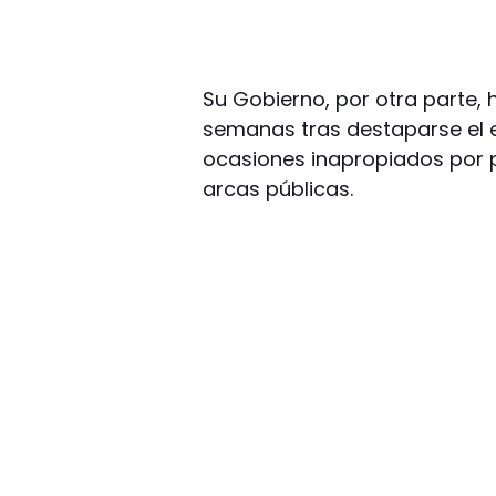
Su Gobierno, por otra parte,
semanas tras destaparse el 
ocasiones inapropiados por p
arcas públicas.