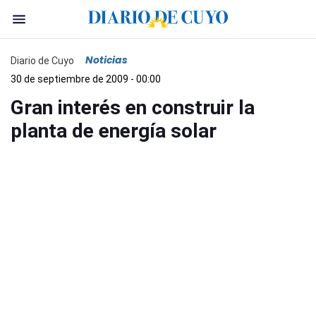
Noticias
Diario de Cuyo
30 de septiembre de 2009 - 00:00
Gran interés en construir la
planta de energía solar