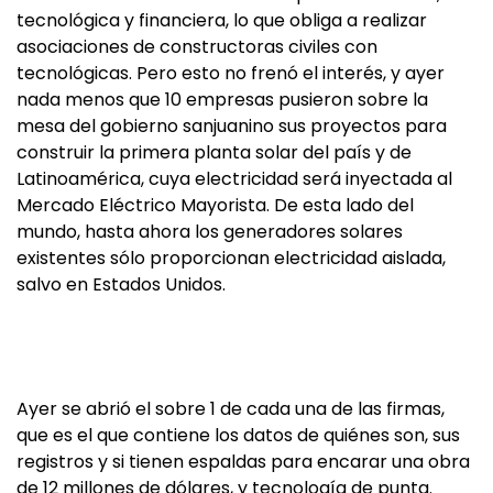
tecnológica y financiera, lo que obliga a realizar
asociaciones de constructoras civiles con
tecnológicas. Pero esto no frenó el interés, y ayer
nada menos que 10 empresas pusieron sobre la
mesa del gobierno sanjuanino sus proyectos para
construir la primera planta solar del país y de
Latinoamérica, cuya electricidad será inyectada al
Mercado Eléctrico Mayorista. De esta lado del
mundo, hasta ahora los generadores solares
existentes sólo proporcionan electricidad aislada,
salvo en Estados Unidos.
Ayer se abrió el sobre 1 de cada una de las firmas,
que es el que contiene los datos de quiénes son, sus
registros y si tienen espaldas para encarar una obra
de 12 millones de dólares, y tecnología de punta.