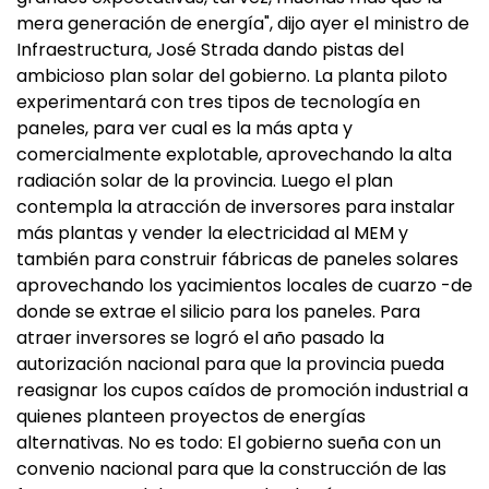
mera generación de energía", dijo ayer el ministro de
Infraestructura, José Strada dando pistas del
ambicioso plan solar del gobierno. La planta piloto
experimentará con tres tipos de tecnología en
paneles, para ver cual es la más apta y
comercialmente explotable, aprovechando la alta
radiación solar de la provincia. Luego el plan
contempla la atracción de inversores para instalar
más plantas y vender la electricidad al MEM y
también para construir fábricas de paneles solares
aprovechando los yacimientos locales de cuarzo -de
donde se extrae el silicio para los paneles. Para
atraer inversores se logró el año pasado la
autorización nacional para que la provincia pueda
reasignar los cupos caídos de promoción industrial a
quienes planteen proyectos de energías
alternativas. No es todo: El gobierno sueña con un
convenio nacional para que la construcción de las