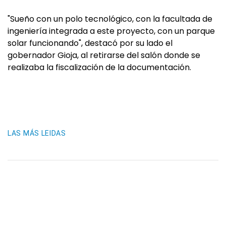
"Sueño con un polo tecnológico, con la facultada de
ingeniería integrada a este proyecto, con un parque
solar funcionando", destacó por su lado el
gobernador Gioja, al retirarse del salón donde se
realizaba la fiscalización de la documentación.
LAS MÁS LEIDAS