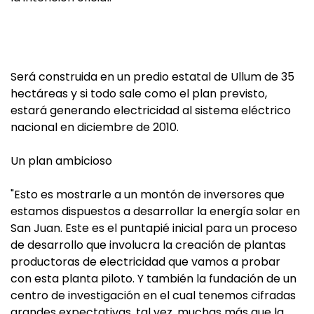
Será construida en un predio estatal de Ullum de 35
hectáreas y si todo sale como el plan previsto,
estará generando electricidad al sistema eléctrico
nacional en diciembre de 2010.
Un plan ambicioso
"Esto es mostrarle a un montón de inversores que
estamos dispuestos a desarrollar la energía solar en
San Juan. Este es el puntapié inicial para un proceso
de desarrollo que involucra la creación de plantas
productoras de electricidad que vamos a probar
con esta planta piloto. Y también la fundación de un
centro de investigación en el cual tenemos cifradas
grandes expectativas, tal vez, muchas más que la