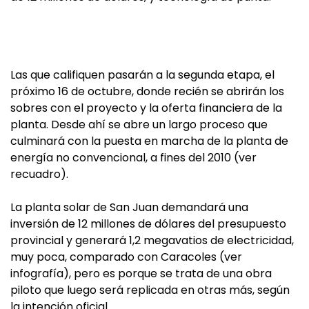
Las que califiquen pasarán a la segunda etapa, el
próximo 16 de octubre, donde recién se abrirán los
sobres con el proyecto y la oferta financiera de la
planta. Desde ahí se abre un largo proceso que
culminará con la puesta en marcha de la planta de
energía no convencional, a fines del 2010 (ver
recuadro).
La planta solar de San Juan demandará una
inversión de 12 millones de dólares del presupuesto
provincial y generará 1,2 megavatios de electricidad,
muy poca, comparado con Caracoles (ver
infografía), pero es porque se trata de una obra
piloto que luego será replicada en otras más, según
la intención oficial.