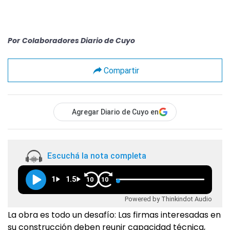
Por
Colaboradores Diario de Cuyo
Compartir
Agregar Diario de Cuyo en
Escuchá la nota completa
1
1.5
10
10
Powered by Thinkindot Audio
La obra es todo un desafío: Las firmas interesadas en
su construcción deben reunir capacidad técnica,