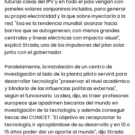
futuras casas del IPV y en todo el país vengan con
paneles solares sanjuaninos incluidos, para generar
su propia electricidad y la que sobre inyectarla a la
red. "Esa es la tendencia mundial: avanzar hacia
barrios que se autogeneren, con menos grandes
centrales y líneas eléctricas con impacto visual",
explicó Strada, uno de los impulsores del plan solar
junto con el gobernador.
Paralelamente, la instalación de un centro de
investigación al lado de la planta piloto servirá para
desarrollar tecnología "preservar el nivel académico
y blindarlo de las influencias políticas externas",
según el funcionario. La idea, dijo, es traer profesores
europeos que apadrinen becarios del mundo en
investigación de la tecnología, y además conseguir
becas del CONICET. "El objetivo es recepcionar la
tecnología, ir apropiándose de su desarrollo y en 10 o
15 años poder dar un aporte al mundo", dijo Strada.