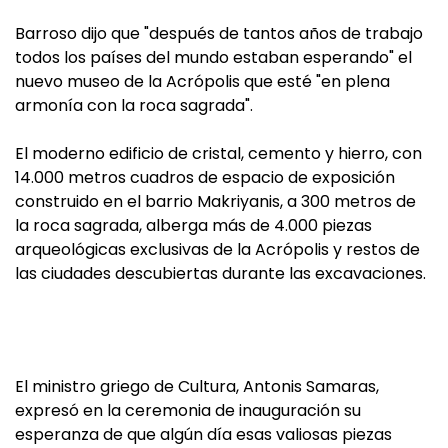
Barroso dijo que "después de tantos años de trabajo
todos los países del mundo estaban esperando" el
nuevo museo de la Acrópolis que esté "en plena
armonía con la roca sagrada".
El moderno edificio de cristal, cemento y hierro, con
14.000 metros cuadros de espacio de exposición
construido en el barrio Makriyanis, a 300 metros de
la roca sagrada, alberga más de 4.000 piezas
arqueológicas exclusivas de la Acrópolis y restos de
las ciudades descubiertas durante las excavaciones.
El ministro griego de Cultura, Antonis Samaras,
expresó en la ceremonia de inauguración su
esperanza de que algún día esas valiosas piezas