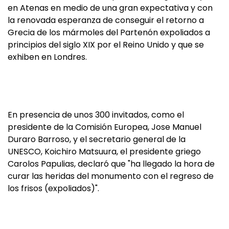
en Atenas en medio de una gran expectativa y con
la renovada esperanza de conseguir el retorno a
Grecia de los mármoles del Partenón expoliados a
principios del siglo XIX por el Reino Unido y que se
exhiben en Londres.
En presencia de unos 300 invitados, como el
presidente de la Comisión Europea, Jose Manuel
Duraro Barroso, y el secretario general de la
UNESCO, Koichiro Matsuura, el presidente griego
Carolos Papulias, declaró que "ha llegado la hora de
curar las heridas del monumento con el regreso de
los frisos (expoliados)".