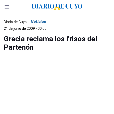
Noticias
Diario de Cuyo
21 de junio de 2009 - 00:00
Grecia reclama los frisos del
Partenón