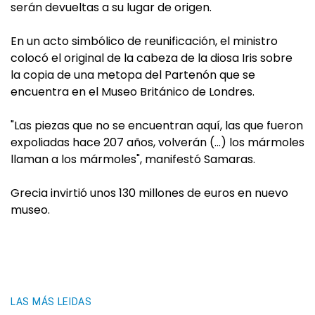
serán devueltas a su lugar de origen.
En un acto simbólico de reunificación, el ministro
colocó el original de la cabeza de la diosa Iris sobre
la copia de una metopa del Partenón que se
encuentra en el Museo Británico de Londres.
"Las piezas que no se encuentran aquí, las que fueron
expoliadas hace 207 años, volverán (…) los mármoles
llaman a los mármoles", manifestó Samaras.
Grecia invirtió unos 130 millones de euros en nuevo
museo.
LAS MÁS LEIDAS