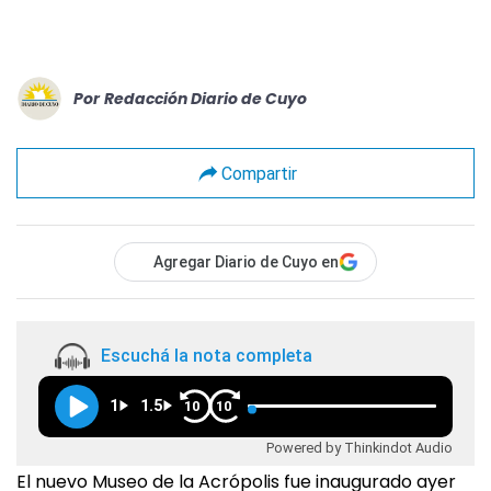
Por
Redacción Diario de Cuyo
Compartir
Agregar Diario de Cuyo en
Escuchá la nota completa
1
1.5
10
10
Powered by Thinkindot Audio
El nuevo Museo de la Acrópolis fue inaugurado ayer