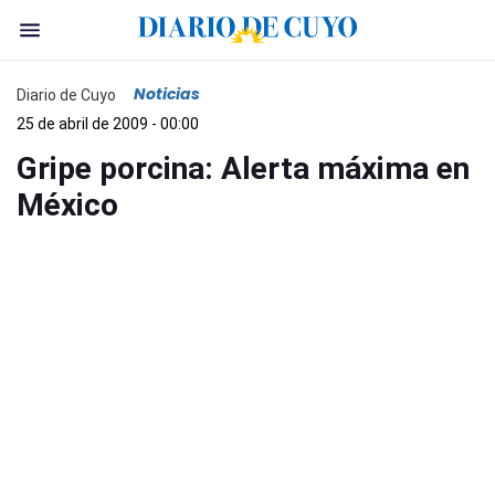
Noticias
Diario de Cuyo
25 de abril de 2009 - 00:00
Gripe porcina: Alerta máxima en
México