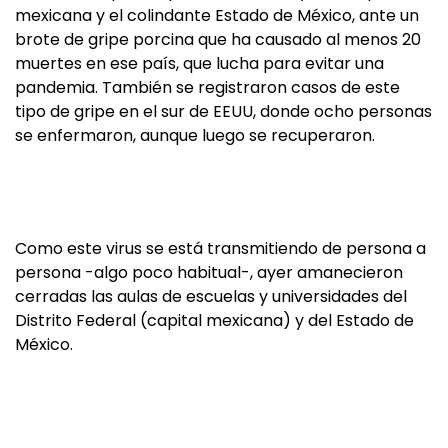
mexicana y el colindante Estado de México, ante un
brote de gripe porcina que ha causado al menos 20
muertes en ese país, que lucha para evitar una
pandemia. También se registraron casos de este
tipo de gripe en el sur de EEUU, donde ocho personas
se enfermaron, aunque luego se recuperaron.
Como este virus se está transmitiendo de persona a
persona -algo poco habitual-, ayer amanecieron
cerradas las aulas de escuelas y universidades del
Distrito Federal (capital mexicana) y del Estado de
México.