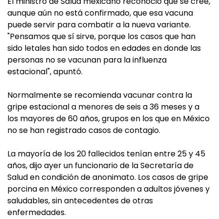
El ministro de Salud mexicano reconoció que se cree,
aunque aún no está confirmado, que esa vacuna
puede servir para combatir a la nueva variante.
"Pensamos que sí sirve, porque los casos que han
sido letales han sido todos en edades en donde las
personas no se vacunan para la influenza
estacional", apuntó.
Normalmente se recomienda vacunar contra la
gripe estacional a menores de seis a 36 meses y a
los mayores de 60 años, grupos en los que en México
no se han registrado casos de contagio.
La mayoría de los 20 fallecidos tenían entre 25 y 45
años, dijo ayer un funcionario de la Secretaría de
Salud en condición de anonimato.
Los casos de gripe
porcina en México corresponden a adultos jóvenes y
saludables, sin antecedentes de otras
enfermedades.