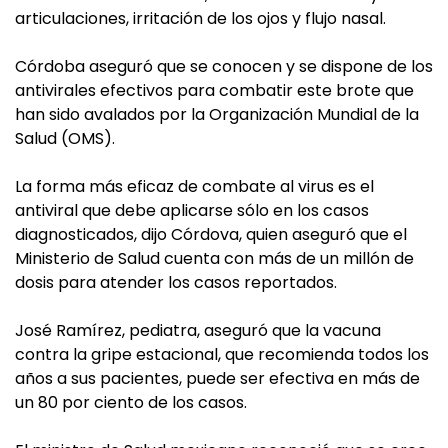
articulaciones, irritación de los ojos y flujo nasal.
Córdoba aseguró que se conocen y se dispone de los
antivirales efectivos para combatir este brote que
han sido avalados por la Organización Mundial de la
Salud (OMS).
La forma más eficaz de combate al virus es el
antiviral que debe aplicarse sólo en los casos
diagnosticados, dijo Córdova, quien aseguró que el
Ministerio de Salud cuenta con más de un millón de
dosis para atender los casos reportados.
José Ramírez, pediatra, aseguró que la vacuna
contra la gripe estacional, que recomienda todos los
años a sus pacientes, puede ser efectiva en más de
un 80 por ciento de los casos.