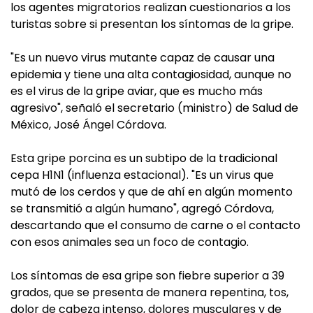
los agentes migratorios realizan cuestionarios a los
turistas sobre si presentan los síntomas de la gripe.
"Es un nuevo virus mutante capaz de causar una
epidemia y tiene una alta contagiosidad, aunque no
es el virus de la gripe aviar, que es mucho más
agresivo", señaló el secretario (ministro) de Salud de
México, José Ángel Córdova.
Esta gripe porcina es un subtipo de la tradicional
cepa H1N1 (influenza estacional). "Es un virus que
mutó de los cerdos y que de ahí en algún momento
se transmitió a algún humano", agregó Córdova,
descartando que el consumo de carne o el contacto
con esos animales sea un foco de contagio.
Los síntomas de esa gripe son fiebre superior a 39
grados, que se presenta de manera repentina, tos,
dolor de cabeza intenso, dolores musculares y de