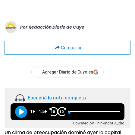
Por
Redacción Diario de Cuyo
Compartir
Agregar Diario de Cuyo en
Escuchá la nota completa
1
1.5
10
10
Powered by Thinkindot Audio
Un clima de preocupación dominó ayer la capital