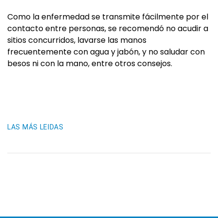
Como la enfermedad se transmite fácilmente por el
contacto entre personas, se recomendó no acudir a
sitios concurridos, lavarse las manos
frecuentemente con agua y jabón, y no saludar con
besos ni con la mano, entre otros consejos.
LAS MÁS LEIDAS