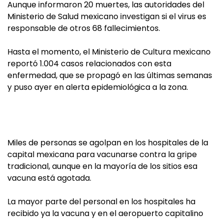
Aunque informaron 20 muertes, las autoridades del
Ministerio de Salud mexicano investigan si el virus es
responsable de otros 68 fallecimientos.
Hasta el momento, el Ministerio de Cultura mexicano
reportó 1.004 casos relacionados con esta
enfermedad, que se propagó en las últimas semanas
y puso ayer en alerta epidemiológica a la zona.
Miles de personas se agolpan en los hospitales de la
capital mexicana para vacunarse contra la gripe
tradicional, aunque en la mayoría de los sitios esa
vacuna está agotada.
La mayor parte del personal en los hospitales ha
recibido ya la vacuna y en el aeropuerto capitalino