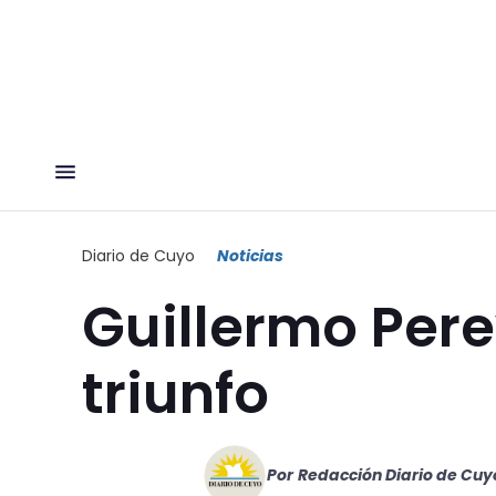
Diario de Cuyo
Noticias
Guillermo Pere
triunfo
Por
Redacción Diario de Cuy