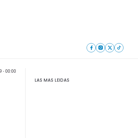
 - 00:00
LAS MAS LEIDAS