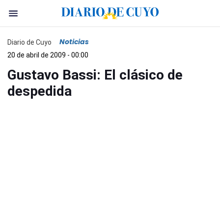
Noticias
Diario de Cuyo
20 de abril de 2009 - 00:00
Gustavo Bassi: El clásico de
despedida