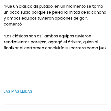
“Fue un clásico disputado, en un momento se tornó
un poco sucio porque se peleó la mitad de la cancha
y ambos equipos tuvieron opciones de gol”,
comentó.
“Los clásicos son así, ambos equipos tuvieron
rendimientos parejos”, agregó el árbitro, quien al
finalizar el certamen concluiría su carrera como juez.
LAS MÁS LEIDAS