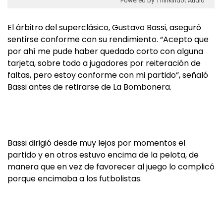
Powered by Thinkindot Audio
El árbitro del superclásico, Gustavo Bassi, aseguró
sentirse conforme con su rendimiento. “Acepto que
por ahí me pude haber quedado corto con alguna
tarjeta, sobre todo a jugadores por reiteración de
faltas, pero estoy conforme con mi partido”, señaló
Bassi antes de retirarse de La Bombonera.
Bassi dirigió desde muy lejos por momentos el
partido y en otros estuvo encima de la pelota, de
manera que en vez de favorecer al juego lo complicó
porque encimaba a los futbolistas.