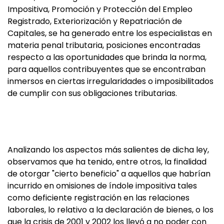
Impositiva, Promoción y Protección del Empleo
Registrado, Exteriorización y Repatriación de
Capitales, se ha generado entre los especialistas en
materia penal tributaria, posiciones encontradas
respecto a las oportunidades que brinda la norma,
para aquellos contribuyentes que se encontraban
inmersos en ciertas irregularidades o imposibilitados
de cumplir con sus obligaciones tributarias.
Analizando los aspectos más salientes de dicha ley,
observamos que ha tenido, entre otros, la finalidad
de otorgar "cierto beneficio" a aquellos que habrían
incurrido en omisiones de índole impositiva tales
como deficiente registración en las relaciones
laborales, lo relativo a la declaración de bienes, o los
que la crisis de 2001 y 2002 los llevó a no poder con