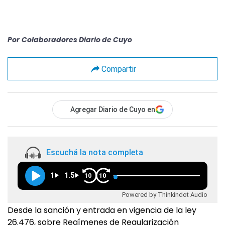
Por
Colaboradores Diario de Cuyo
Compartir
Agregar Diario de Cuyo en
Escuchá la nota completa
1
1.5
10
10
Powered by Thinkindot Audio
Desde la sanción y entrada en vigencia de la ley
26.476, sobre Regímenes de Regularización