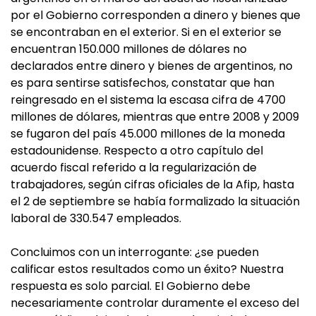
por el Gobierno corresponden a dinero y bienes que
se encontraban en el exterior. Si en el exterior se
encuentran 150.000 millones de dólares no
declarados entre dinero y bienes de argentinos, no
es para sentirse satisfechos, constatar que han
reingresado en el sistema la escasa cifra de 4700
millones de dólares, mientras que entre 2008 y 2009
se fugaron del país 45.000 millones de la moneda
estadounidense. Respecto a otro capítulo del
acuerdo fiscal referido a la regularización de
trabajadores, según cifras oficiales de la Afip, hasta
el 2 de septiembre se había formalizado la situación
laboral de 330.547 empleados.
Concluimos con un interrogante: ¿se pueden
calificar estos resultados como un éxito? Nuestra
respuesta es solo parcial. El Gobierno debe
necesariamente controlar duramente el exceso del