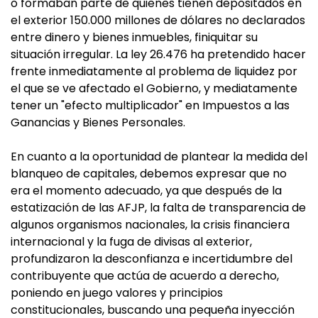
o formaban parte de quienes tienen depositados en
el exterior 150.000 millones de dólares no declarados
entre dinero y bienes inmuebles, finiquitar su
situación irregular. La ley 26.476 ha pretendido hacer
frente inmediatamente al problema de liquidez por
el que se ve afectado el Gobierno, y mediatamente
tener un "efecto multiplicador" en Impuestos a las
Ganancias y Bienes Personales.
En cuanto a la oportunidad de plantear la medida del
blanqueo de capitales, debemos expresar que no
era el momento adecuado, ya que después de la
estatización de las AFJP, la falta de transparencia de
algunos organismos nacionales, la crisis financiera
internacional y la fuga de divisas al exterior,
profundizaron la desconfianza e incertidumbre del
contribuyente que actúa de acuerdo a derecho,
poniendo en juego valores y principios
constitucionales, buscando una pequeña inyección