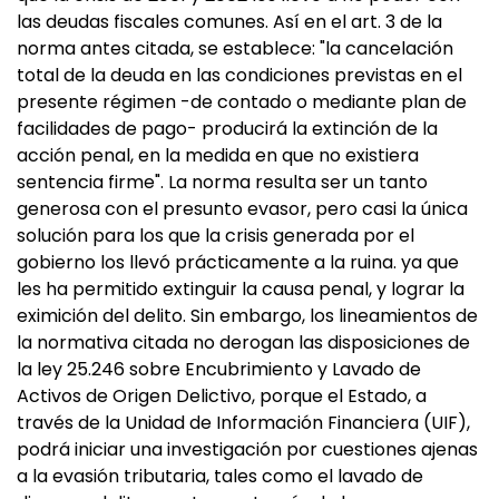
las deudas fiscales comunes. Así en el art. 3 de la
norma antes citada, se establece: "la cancelación
total de la deuda en las condiciones previstas en el
presente régimen -de contado o mediante plan de
facilidades de pago- producirá la extinción de la
acción penal, en la medida en que no existiera
sentencia firme". La norma resulta ser un tanto
generosa con el presunto evasor, pero casi la única
solución para los que la crisis generada por el
gobierno los llevó prácticamente a la ruina. ya que
les ha permitido extinguir la causa penal, y lograr la
eximición del delito. Sin embargo, los lineamientos de
la normativa citada no derogan las disposiciones de
la ley 25.246 sobre Encubrimiento y Lavado de
Activos de Origen Delictivo, porque el Estado, a
través de la Unidad de Información Financiera (UIF),
podrá iniciar una investigación por cuestiones ajenas
a la evasión tributaria, tales como el lavado de