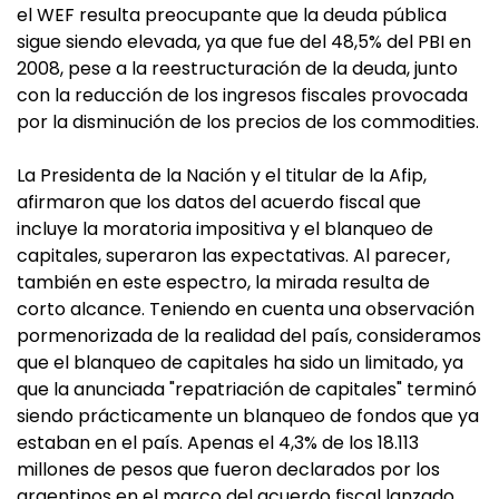
el WEF resulta preocupante que la deuda pública
sigue siendo elevada, ya que fue del 48,5% del PBI en
2008, pese a la reestructuración de la deuda, junto
con la reducción de los ingresos fiscales provocada
por la disminución de los precios de los commodities.
La Presidenta de la Nación y el titular de la Afip,
afirmaron que los datos del acuerdo fiscal que
incluye la moratoria impositiva y el blanqueo de
capitales, superaron las expectativas. Al parecer,
también en este espectro, la mirada resulta de
corto alcance. Teniendo en cuenta una observación
pormenorizada de la realidad del país, consideramos
que el blanqueo de capitales ha sido un limitado, ya
que la anunciada "repatriación de capitales" terminó
siendo prácticamente un blanqueo de fondos que ya
estaban en el país. Apenas el 4,3% de los 18.113
millones de pesos que fueron declarados por los
argentinos en el marco del acuerdo fiscal lanzado