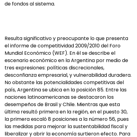
de fondos al sistema.
Resulta significativo y preocupante lo que presenta
el informe de competitividad 2009/2010 del Foro
Mundial Económico (WEF). En él se describe el
escenario económico en la Argentina por medio de
tres expresiones: políticas discrecionales,
desconfianza empresarial, y vulnerabilidad duradera.
No obstante las potencialidades competitivas del
país, Argentina se ubica en la posición 85. Entre las
naciones latinoamericanas se destacaron los
desempeños de Brasil y Chile. Mientras que esta
última resultó primera en la región, en el puesto 30,
la primera escaló 8 posiciones a la número 56, pues
las medidas para mejorar la sustentabilidad fiscal y
liberalizar y abrir la economía surtieron efecto. Para