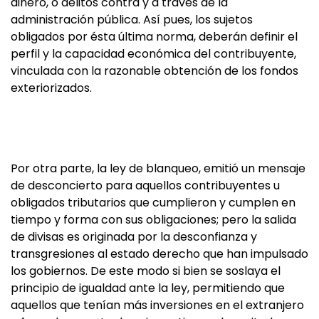
dinero, o delitos contra y a través de la
administración pública. Así pues, los sujetos
obligados por ésta última norma, deberán definir el
perfil y la capacidad económica del contribuyente,
vinculada con la razonable obtención de los fondos
exteriorizados.
Por otra parte, la ley de blanqueo, emitió un mensaje
de desconcierto para aquellos contribuyentes u
obligados tributarios que cumplieron y cumplen en
tiempo y forma con sus obligaciones; pero la salida
de divisas es originada por la desconfianza y
transgresiones al estado derecho que han impulsado
los gobiernos. De este modo si bien se soslaya el
principio de igualdad ante la ley, permitiendo que
aquellos que tenían más inversiones en el extranjero