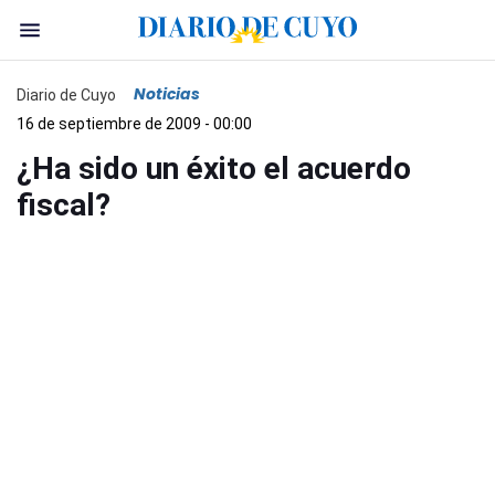
Noticias
Diario de Cuyo
16 de septiembre de 2009 - 00:00
¿Ha sido un éxito el acuerdo
fiscal?