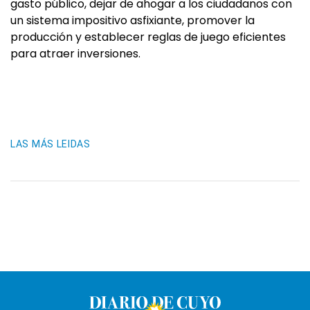
gasto público, dejar de ahogar a los ciudadanos con
un sistema impositivo asfixiante, promover la
producción y establecer reglas de juego eficientes
para atraer inversiones.
LAS MÁS LEIDAS