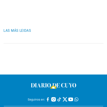
LAS MÁS LEIDAS
Seguinos en: