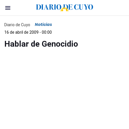
Noticias
Diario de Cuyo
16 de abril de 2009 - 00:00
Hablar de Genocidio