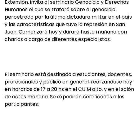
Extensión, invita al seminario Genocidio y Derechos
Humanos el que se tratará sobre el genocidio
perpetrado por la última dictadura militar en el país
y las características que tuvo la represión en San
Juan. Comenzará hoy y durará hasta mañana con
charlas a cargo de diferentes especialistas.
El seminario está destinado a estudiantes, docentes,
profesionales y público en general, realizándose hoy
en horarios de 17 a 20 hs en el CUIM alto, y en el salón
de actos mañana. Se expedirán certificados a los
participantes.