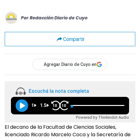
Por
Redacción Diario de Cuyo
Compartir
Agregar Diario de Cuyo en
Escuchá la nota completa
1
1.5
10
10
Powered by Thinkindot Audio
El decano de la Facultad de Ciencias Sociales,
licenciado Ricardo Marcelo Coca y la Secretaría de