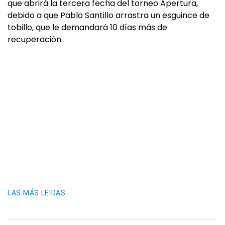
que abrirá la tercera fecha del torneo Apertura,
debido a que Pablo Santillo arrastra un esguince de
tobillo, que le demandará 10 días más de
recuperación.
LAS MÁS LEIDAS