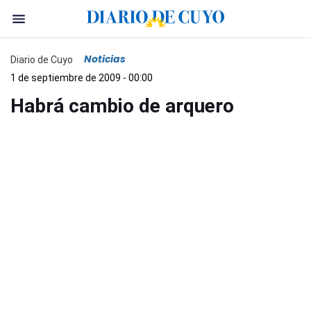
Noticias
Diario de Cuyo
1 de septiembre de 2009 - 00:00
Habrá cambio de arquero