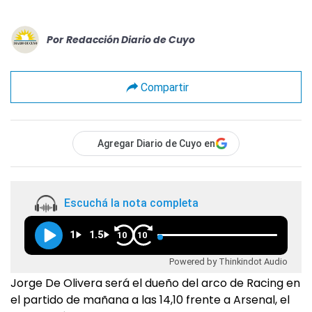
Por
Redacción Diario de Cuyo
Compartir
Agregar Diario de Cuyo en
Escuchá la nota completa
1
1.5
10
10
Powered by Thinkindot Audio
Jorge De Olivera será el dueño del arco de Racing en
el partido de mañana a las 14,10 frente a Arsenal, el