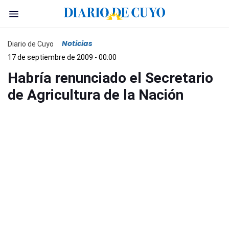
Noticias
Diario de Cuyo
17 de septiembre de 2009 - 00:00
Habría renunciado el Secretario
de Agricultura de la Nación