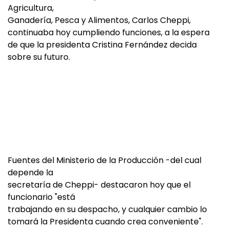
Agricultura,
Ganadería, Pesca y Alimentos, Carlos Cheppi,
continuaba hoy cumpliendo funciones, a la espera
de que la presidenta Cristina Fernández decida
sobre su futuro.
Fuentes del Ministerio de la Producción -del cual
depende la
secretaría de Cheppi- destacaron hoy que el
funcionario "está
trabajando en su despacho, y cualquier cambio lo
tomará la Presidenta cuando crea conveniente".