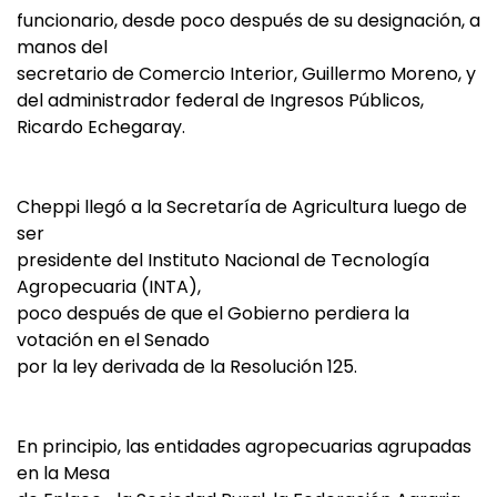
funcionario, desde poco después de su designación, a
manos del
secretario de Comercio Interior, Guillermo Moreno, y
del administrador federal de Ingresos Públicos,
Ricardo Echegaray.
Cheppi llegó a la Secretaría de Agricultura luego de
ser
presidente del Instituto Nacional de Tecnología
Agropecuaria (INTA),
poco después de que el Gobierno perdiera la
votación en el Senado
por la ley derivada de la Resolución 125.
En principio, las entidades agropecuarias agrupadas
en la Mesa