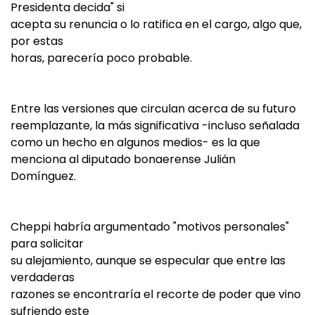
Presidenta decida" si
acepta su renuncia o lo ratifica en el cargo, algo que,
por estas
horas, parecería poco probable.
Entre las versiones que circulan acerca de su futuro
reemplazante, la más significativa -incluso señalada
como un hecho en algunos medios- es la que
menciona al diputado bonaerense Julián
Domínguez.
Cheppi habría argumentado "motivos personales"
para solicitar
su alejamiento, aunque se especular que entre las
verdaderas
razones se encontraría el recorte de poder que vino
sufriendo este