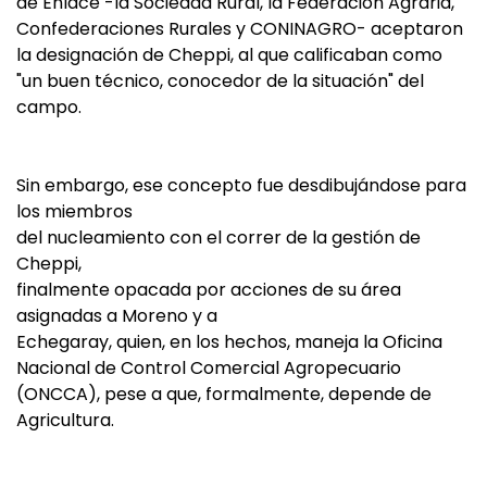
de Enlace -la Sociedad Rural, la Federación Agraria,
Confederaciones Rurales y CONINAGRO- aceptaron
la designación de Cheppi, al que calificaban como
"un buen técnico, conocedor de la situación" del
campo.
Sin embargo, ese concepto fue desdibujándose para
los miembros
del nucleamiento con el correr de la gestión de
Cheppi,
finalmente opacada por acciones de su área
asignadas a Moreno y a
Echegaray, quien, en los hechos, maneja la Oficina
Nacional de Control Comercial Agropecuario
(ONCCA), pese a que, formalmente, depende de
Agricultura.