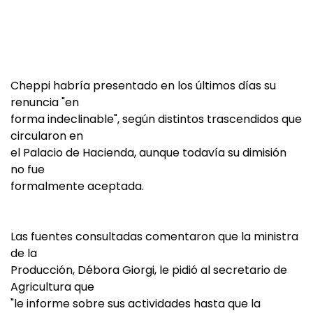
Cheppi habría presentado en los últimos días su
renuncia "en
forma indeclinable", según distintos trascendidos que
circularon en
el Palacio de Hacienda, aunque todavía su dimisión
no fue
formalmente aceptada.
Las fuentes consultadas comentaron que la ministra
de la
Producción, Débora Giorgi, le pidió al secretario de
Agricultura que
"le informe sobre sus actividades hasta que la