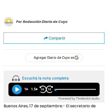
Por
Redacción Diario de Cuyo
Compartir
Agregar Diario de Cuyo en
Escuchá la nota completa
1
1.5
10
10
Powered by Thinkindot Audio
Buenos Aires, 17 de septiembre.- El secretario de