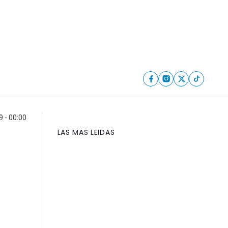
9 - 00:00
LAS MAS LEIDAS