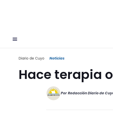
Diario de Cuyo
Noticias
Hace terapia 
Por
Redacción Diario de Cuy