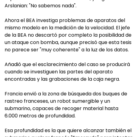
Arslanian: "No sabemos nada".
Ahora el BEA investiga problemas de aparatos del
mismo modelo en la medición de la velocidad. El jefe
de la BEA no descartó por completo la posibilidad de
un ataque con bomba, aunque precisó que esta tesis
no parece ser "muy coherente" a la luz de los datos.
Añadió que el esclarecimiento del caso se producirá
cuando se investiguen las partes del aparato
encontradas y las grabaciones de la caja negra.
Francia envió a la zona de búsqueda dos buques de
rastreo franceses, un robot sumergible y un
submarino, capaces de recoger material hasta
6.000 metros de profundidad.
Esa profundidad es la que quiere alcanzar también el