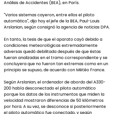
Análisis de Accidentes (BEA), en París.
"Varios sistemas cayeron, entre ellos el piloto
automático", dijo hoy el jefe de la BEA, Paul-Louis
Arslanian, según consignó la agencia de noticias DPA.
En tanto, la tesis de que el aparato cayó debido a
condiciones meteorológicas extremadamente
adversas quedó debilitada después de que éstas
fueran analizadas en el tramo correspondiente y se
concluyera que no fueron tan extremas como en un
principio se supuso, de acuerdo con Météo France.
Según Arslanian, el ordenador de abordo del A330-
200 había desconectado el piloto automático
porque los datos de los instrumentos que miden la
velocidad mostraron diferencias de 50 kilómetros
por hora. A su vez, se desconoce si posteriormente
el piloto automático fue conectado, y según