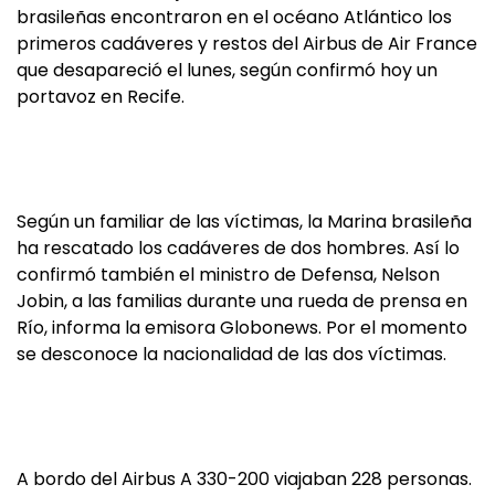
brasileñas encontraron en el océano Atlántico los
primeros cadáveres y restos del Airbus de Air France
que desapareció el lunes, según confirmó hoy un
portavoz en Recife.
Según un familiar de las víctimas, la Marina brasileña
ha rescatado los cadáveres de dos hombres. Así lo
confirmó también el ministro de Defensa, Nelson
Jobin, a las familias durante una rueda de prensa en
Río, informa la emisora Globonews. Por el momento
se desconoce la nacionalidad de las dos víctimas.
A bordo del Airbus A 330-200 viajaban 228 personas.