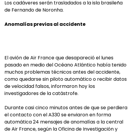
Los cadáveres serán trasladados a la isla brasileña
de Fernando de Noronha.
Anomalías previas al accidente
El avión de Air France que desapareció el lunes
pasado en medio del Océano Atlántico había tenido
muchos problemas técnicos antes del accidente,
como quedarse sin piloto automático o recibir datos
de velocidad falsos, informaron hoy los
investigadores de la catástrofe.
Durante casi cinco minutos antes de que se perdiera
el contacto con el A330 se enviaron en forma
automática 24 mensajes de anomalías a la central
de Air France, según la Oficina de Investigación y