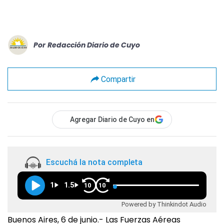
Por
Redacción Diario de Cuyo
Compartir
Agregar Diario de Cuyo en
Escuchá la nota completa
1
1.5
10
10
Powered by Thinkindot Audio
Buenos Aires, 6 de junio.- Las Fuerzas Aéreas