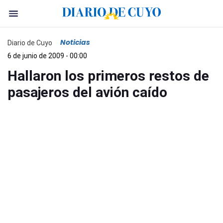
Noticias
Diario de Cuyo
6 de junio de 2009 - 00:00
Hallaron los primeros restos de
pasajeros del avión caído