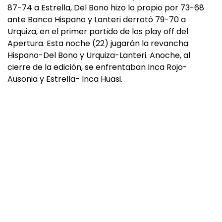
87-74 a Estrella, Del Bono hizo lo propio por 73-68
ante Banco Hispano y Lanteri derrotó 79-70 a
Urquiza, en el primer partido de los play off del
Apertura. Esta noche (22) jugarán la revancha
Hispano-Del Bono y Urquiza-Lanteri. Anoche, al
cierre de la edición, se enfrentaban Inca Rojo-
Ausonia y Estrella- Inca Huasi.