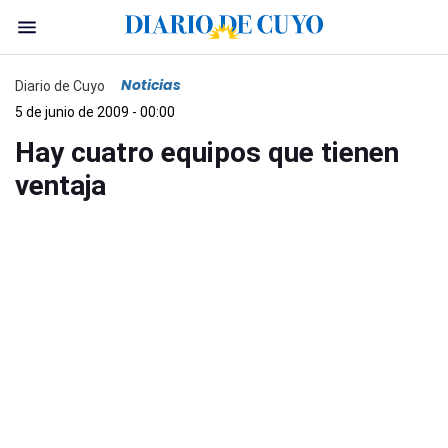
Noticias
Diario de Cuyo
5 de junio de 2009 - 00:00
Hay cuatro equipos que tienen
ventaja