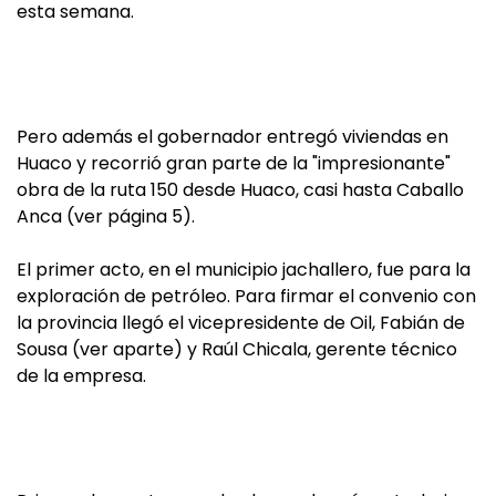
esta semana.
Pero además el gobernador entregó viviendas en
Huaco y recorrió gran parte de la "impresionante"
obra de la ruta 150 desde Huaco, casi hasta Caballo
Anca (ver página 5).
El primer acto, en el municipio jachallero, fue para la
exploración de petróleo. Para firmar el convenio con
la provincia llegó el vicepresidente de Oil, Fabián de
Sousa (ver aparte) y Raúl Chicala, gerente técnico
de la empresa.