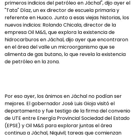
primeros indicios del petróleo en Jáchal", dijo ayer el
"Tata" Díaz, un ex director de escuela primaria y
referente en Huaco. Junto a esas viejas historias, los
nuevos indicios: Rolando Chicala, director de la
empresa Oil M&S, que explora la existencia de
hidrocarburos en Jáchal, dijo ayer que encontraron
en el área del valle un microorganismo que se
alimenta de gas butano, lo que revela la existencia
de petróleo en la zona.
Por eso ayer, los ánimos en Jáchal no podían ser
mejores. El gobernador José Luis Gioja visitó el
departamento y fue testigo de la firma del convenio
de UTE entre Energía Provincial Sociedad del Estado
(EPSE) y Oil M&S para explorar juntas el área
continua a Jáchal, Niquivil; tareas que comienzan