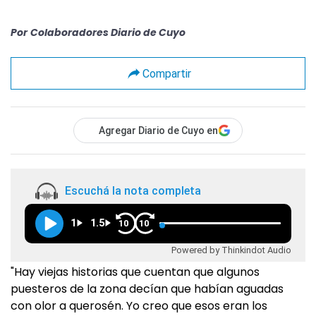
Por
Colaboradores Diario de Cuyo
Compartir
Agregar Diario de Cuyo en
Escuchá la nota completa
1
1.5
10
10
Powered by Thinkindot Audio
"Hay viejas historias que cuentan que algunos
puesteros de la zona decían que habían aguadas
con olor a querosén. Yo creo que esos eran los