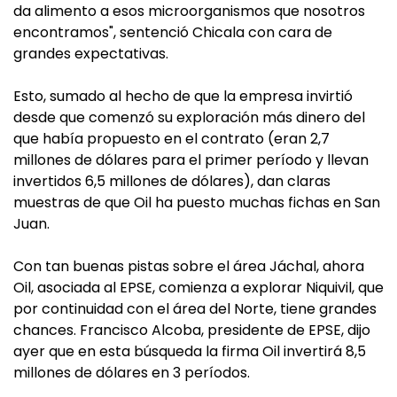
da alimento a esos microorganismos que nosotros
encontramos", sentenció Chicala con cara de
grandes expectativas.
Esto, sumado al hecho de que la empresa invirtió
desde que comenzó su exploración más dinero del
que había propuesto en el contrato (eran 2,7
millones de dólares para el primer período y llevan
invertidos 6,5 millones de dólares), dan claras
muestras de que Oil ha puesto muchas fichas en San
Juan.
Con tan buenas pistas sobre el área Jáchal, ahora
Oil, asociada al EPSE, comienza a explorar Niquivil, que
por continuidad con el área del Norte, tiene grandes
chances. Francisco Alcoba, presidente de EPSE, dijo
ayer que en esta búsqueda la firma Oil invertirá 8,5
millones de dólares en 3 períodos.