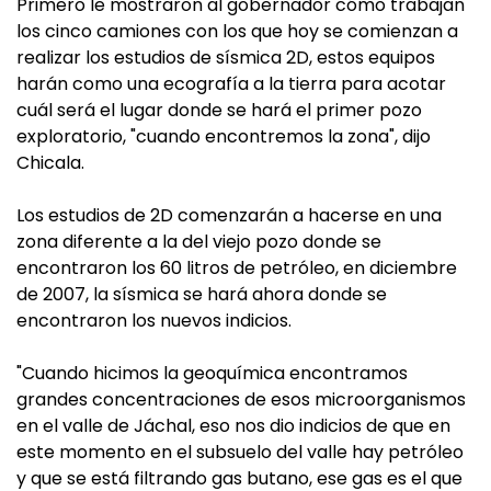
Primero le mostraron al gobernador cómo trabajan
los cinco camiones con los que hoy se comienzan a
realizar los estudios de sísmica 2D, estos equipos
harán como una ecografía a la tierra para acotar
cuál será el lugar donde se hará el primer pozo
exploratorio, "cuando encontremos la zona", dijo
Chicala.
Los estudios de 2D comenzarán a hacerse en una
zona diferente a la del viejo pozo donde se
encontraron los 60 litros de petróleo, en diciembre
de 2007, la sísmica se hará ahora donde se
encontraron los nuevos indicios.
"Cuando hicimos la geoquímica encontramos
grandes concentraciones de esos microorganismos
en el valle de Jáchal, eso nos dio indicios de que en
este momento en el subsuelo del valle hay petróleo
y que se está filtrando gas butano, ese gas es el que