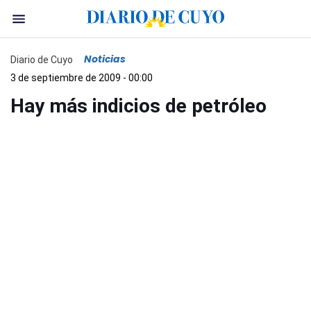
Noticias
Diario de Cuyo
3 de septiembre de 2009 - 00:00
Hay más indicios de petróleo